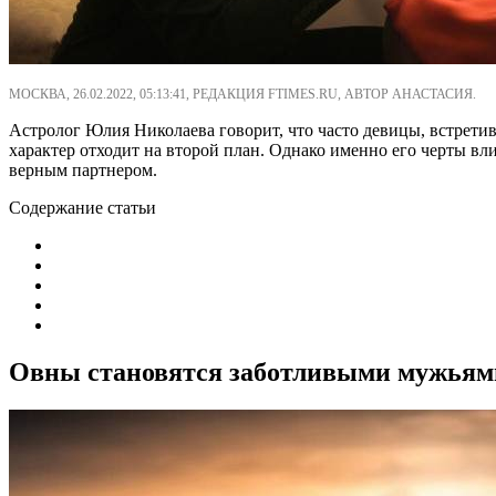
МОСКВА, 26.02.2022, 05:13:41, РЕДАКЦИЯ FTIMES.RU, АВТОР АНАСТАСИЯ.
Астролог Юлия Николаева говорит, что часто девицы, встретив
характер отходит на второй план. Однако именно его черты вл
верным партнером.
Содержание статьи
Овны становятся заботливыми мужьям