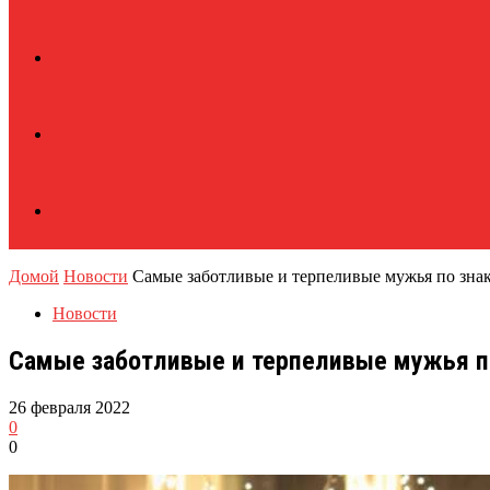
Домой
Новости
Самые заботливые и терпеливые мужья по знак
Новости
Самые заботливые и терпеливые мужья по
26 февраля 2022
0
0