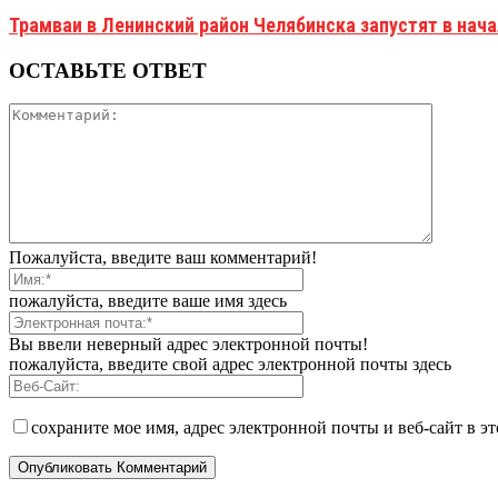
Трамваи в Ленинский район Челябинска запустят в нач
ОСТАВЬТЕ ОТВЕТ
Пожалуйста, введите ваш комментарий!
пожалуйста, введите ваше имя здесь
Вы ввели неверный адрес электронной почты!
пожалуйста, введите свой адрес электронной почты здесь
сохраните мое имя, адрес электронной почты и веб-сайт в э