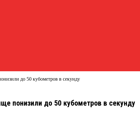
низили до 50 кубометров в секунду
ще понизили до 50 кубометров в секунду