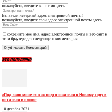
пожалуйста, введите ваше имя здесь
Вы ввели неверный адрес электронной почты!
пожалуйста, введите свой адрес электронной почты здесь
сохраните мое имя, адрес электронной почты и веб-сайт в
этом браузере для следующего комментария.
ЭТО ПОПУЛЯРНО
«Под звон монет»: как подготовиться к Новому году и
остаться в плюсе
10 декабря 2021