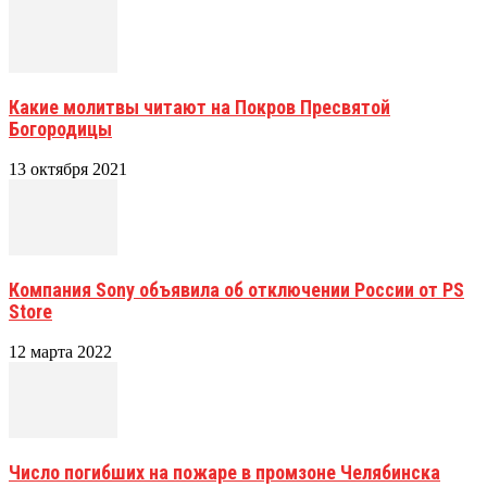
Какие молитвы читают на Покров Пресвятой
Богородицы
13 октября 2021
Компания Sony объявила об отключении России от PS
Store
12 марта 2022
Число погибших на пожаре в промзоне Челябинска