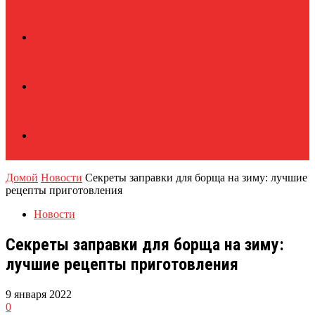
Домой
Новости
Секреты заправки для борща на зиму: лучшие
рецепты приготовления
Новости
Секреты заправки для борща на зиму:
лучшие рецепты приготовления
9 января 2022
0