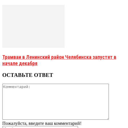
Трамваи в Ленинский район Челябинска запустят в
начале декабря
ОСТАВЬТЕ ОТВЕТ
Пожалуйста, введите ваш комментарий!