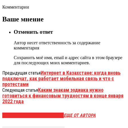
Комментарии
Ваше мнение
Отменить ответ
Автор несет ответственность за содержание
комментария
Сохранить моё имя, email и адрес сайта в этом браузере
для последующих моих комментариев.
Интернет в Казахстане: когда вновь
Предыдущая статья
подключат, как работает мобильная связь и что с
протестами
Каким знакам зодиака нужно
Следующая статья
готовиться к финансовым трудностям в конце января
2022 года
ЭТО МОЖЕТ БЫТЬ ИНТЕРЕСНО
ЕЩЕ ОТ АВТОРА