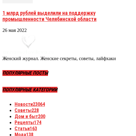
1 млрд рублей выделили на поддержку
промышленности Челябинской области
26 мая 2022
Женский журнал. Женские секреты, советы, лайфхаки
ПОПУЛЯРНЫЕ ПОСТЫ
ПОПУЛЯРНЫЕ КАТЕГОРИИ
Новости
23064
Советы
228
Дом и быт
200
Рецепты
174
Статьи
163
Мода
138