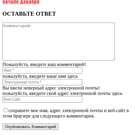
начале декабря
ОСТАВЬТЕ ОТВЕТ
Пожалуйста, введите ваш комментарий!
пожалуйста, введите ваше имя здесь
Вы ввели неверный адрес электронной почты!
пожалуйста, введите свой адрес электронной почты здесь
сохраните мое имя, адрес электронной почты и веб-сайт в
этом браузере для следующего комментария.