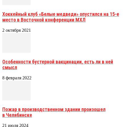
Хоккейный клуб «Белые медведи» опустился на 15-е
место в Восточной конференции МХЛ
2 октября 2021
Особенности бустерной вакцинации, есть ли в ней
смысл
8 февраля 2022
Пожар в производственном здании произошел
в Челябинске
21 июля 2024