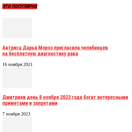
ЭТО ПОПУЛЯРНО
Актриса Дарья Мороз пригласила челябинцев
на бесплатную диагностику рака
16 ноября 2021
Дмитриев день 8 ноября 2023 года богат интересными
приметами и запретами
7 ноября 2023