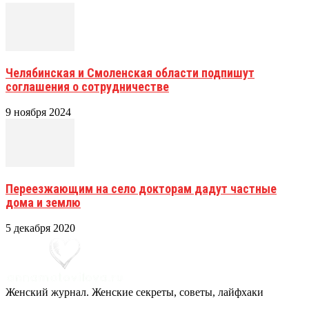
Челябинская и Смоленская области подпишут
соглашения о сотрудничестве
9 ноября 2024
Переезжающим на село докторам дадут частные
дома и землю
5 декабря 2020
Женский журнал. Женские секреты, советы, лайфхаки