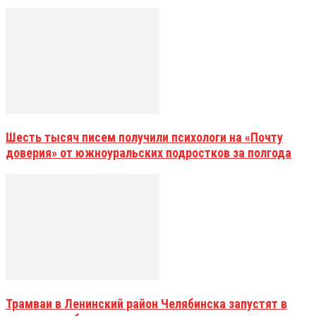
Шесть тысяч писем получили психологи на «Почту
доверия» от южноуральских подростков за полгода
Трамваи в Ленинский район Челябинска запустят в