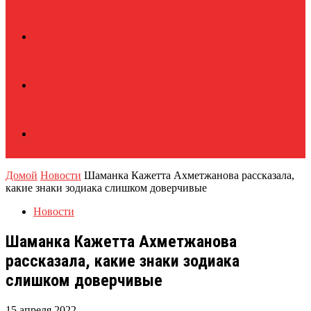
Домой
Новости
Шаманка Кажетта Ахметжанова рассказала,
какие знаки зодиака слишком доверчивые
Новости
Шаманка Кажетта Ахметжанова
рассказала, какие знаки зодиака
слишком доверчивые
15 апреля 2022