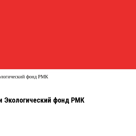
ологический фонд РМК
и Экологический фонд РМК