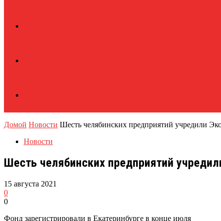
Домой
Новости
Шесть челябинских предприятий учредили Эк
Новости
Шесть челябинских предприятий учредил
15 августа 2021
0
0
Фонд зарегистрировали в Екатеринбурге в конце июля