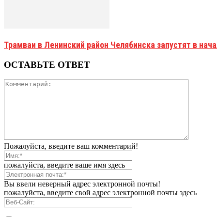
Трамваи в Ленинский район Челябинска запустят в нач
ОСТАВЬТЕ ОТВЕТ
Пожалуйста, введите ваш комментарий!
пожалуйста, введите ваше имя здесь
Вы ввели неверный адрес электронной почты!
пожалуйста, введите свой адрес электронной почты здесь