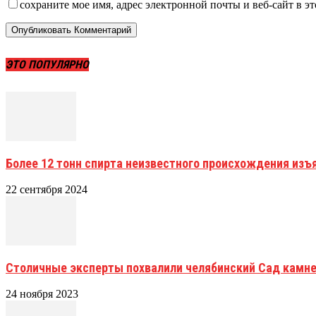
сохраните мое имя, адрес электронной почты и веб-сайт в э
ЭТО ПОПУЛЯРНО
Более 12 тонн спирта неизвестного происхождения из
22 сентября 2024
Столичные эксперты похвалили челябинский Сад камн
24 ноября 2023