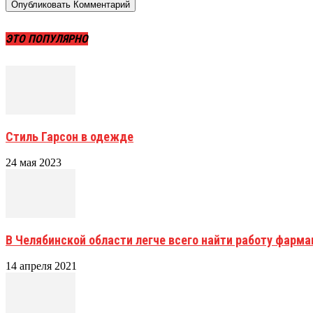
ЭТО ПОПУЛЯРНО
Стиль Гарсон в одежде
24 мая 2023
В Челябинской области легче всего найти работу фар
14 апреля 2021