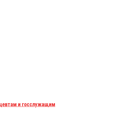
мацевтам и госслужащим