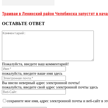
Трамваи в Ленинский район Челябинска запустят в нач
ОСТАВЬТЕ ОТВЕТ
Пожалуйста, введите ваш комментарий!
пожалуйста, введите ваше имя здесь
Вы ввели неверный адрес электронной почты!
пожалуйста, введите свой адрес электронной почты здесь
сохраните мое имя, адрес электронной почты и веб-сайт в э