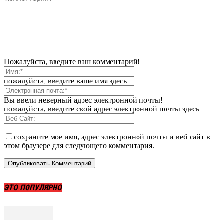
Пожалуйста, введите ваш комментарий!
пожалуйста, введите ваше имя здесь
Вы ввели неверный адрес электронной почты!
пожалуйста, введите свой адрес электронной почты здесь
сохраните мое имя, адрес электронной почты и веб-сайт в
этом браузере для следующего комментария.
ЭТО ПОПУЛЯРНО