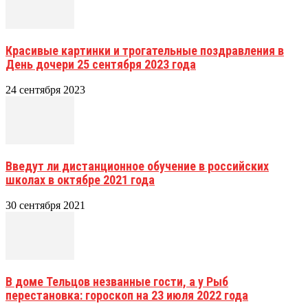
Красивые картинки и трогательные поздравления в
День дочери 25 сентября 2023 года
24 сентября 2023
Введут ли дистанционное обучение в российских
школах в октябре 2021 года
30 сентября 2021
В доме Тельцов незванные гости, а у Рыб
перестановка: гороскоп на 23 июля 2022 года