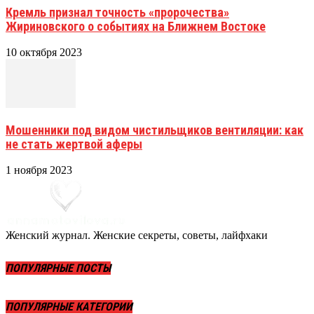
Кремль признал точность «пророчества»
Жириновского о событиях на Ближнем Востоке
10 октября 2023
Мошенники под видом чистильщиков вентиляции: как
не стать жертвой аферы
1 ноября 2023
Женский журнал. Женские секреты, советы, лайфхаки
ПОПУЛЯРНЫЕ ПОСТЫ
ПОПУЛЯРНЫЕ КАТЕГОРИИ