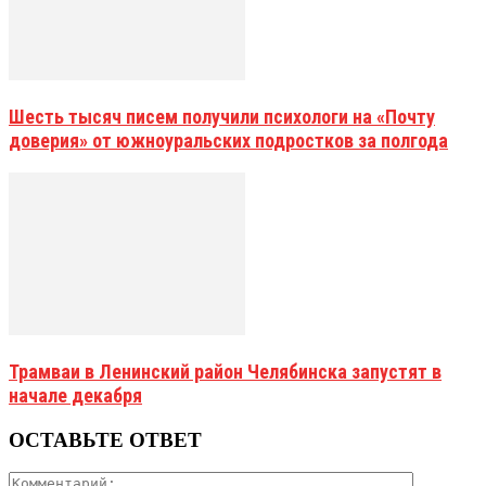
Шесть тысяч писем получили психологи на «Почту
доверия» от южноуральских подростков за полгода
Трамваи в Ленинский район Челябинска запустят в
начале декабря
ОСТАВЬТЕ ОТВЕТ