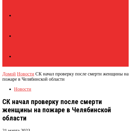
Домой
Новости
СК начал проверку после смерти женщины на
пожаре в Челябинской области
Новости
СК начал проверку после смерти
женщины на пожаре в Челябинской
области
21 марта 2023