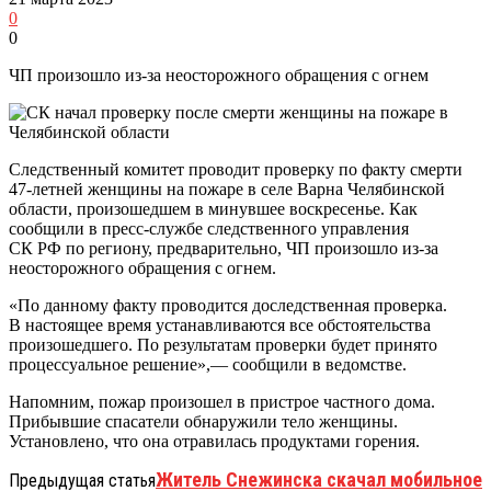
0
0
ЧП произошло из-за неосторожного обращения с огнем
Следственный комитет проводит проверку по факту смерти
47-летней женщины на пожаре в селе Варна Челябинской
области, произошедшем в минувшее воскресенье. Как
сообщили в пресс-службе следственного управления
СК РФ по региону, предварительно, ЧП произошло из-за
неосторожного обращения с огнем.
«По данному факту проводится доследственная проверка.
В настоящее время устанавливаются все обстоятельства
произошедшего. По результатам проверки будет принято
процессуальное решение»,— сообщили в ведомстве.
Напомним, пожар произошел в пристрое частного дома.
Прибывшие спасатели обнаружили тело женщины.
Установлено, что она отравилась продуктами горения.
Житель Снежинска скачал мобильное
Предыдущая статья