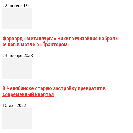
22 июля 2022
Форвард «Металлурга» Никита Михайлис набрал 6
очков в матче с «Трактором»
23 ноября 2023
В Челябинске старую застройку превратят в
современный квартал
16 мая 2022