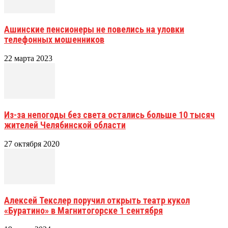
Ашинские пенсионеры не повелись на уловки
телефонных мошенников
22 марта 2023
Из-за непогоды без света остались больше 10 тысяч
жителей Челябинской области
27 октября 2020
Алексей Текслер поручил открыть театр кукол
«Буратино» в Магнитогорске 1 сентября