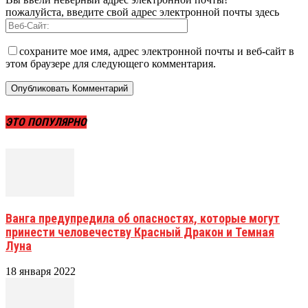
пожалуйста, введите свой адрес электронной почты здесь
сохраните мое имя, адрес электронной почты и веб-сайт в
этом браузере для следующего комментария.
ЭТО ПОПУЛЯРНО
Ванга предупредила об опасностях, которые могут
принести человечеству Красный Дракон и Темная
Луна
18 января 2022