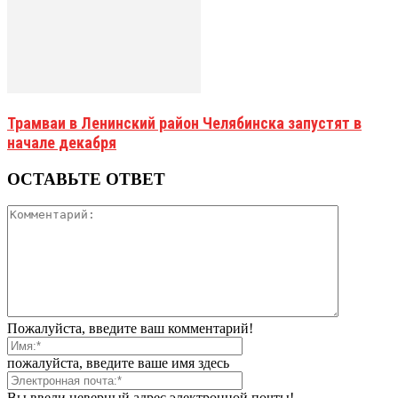
Трамваи в Ленинский район Челябинска запустят в
начале декабря
ОСТАВЬТЕ ОТВЕТ
Пожалуйста, введите ваш комментарий!
пожалуйста, введите ваше имя здесь
Вы ввели неверный адрес электронной почты!