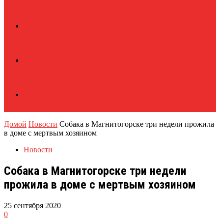
Домой
Новости
Собака в Магнитогорске три недели прожила
в доме с мертвым хозяином
Новости
Собака в Магнитогорске три недели
прожила в доме с мертвым хозяином
25 сентября 2020
0