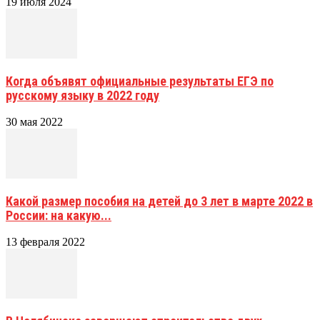
19 июля 2024
Когда объявят официальные результаты ЕГЭ по
русскому языку в 2022 году
30 мая 2022
Какой размер пособия на детей до 3 лет в марте 2022 в
России: на какую...
13 февраля 2022