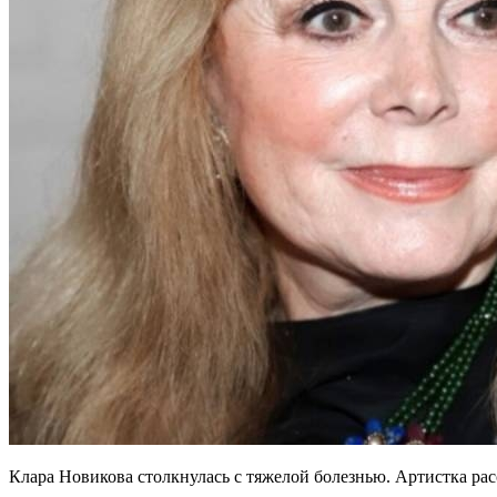
Клара Новикова столкнулась с тяжелой болезнью. Артистка расс