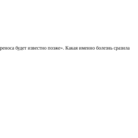
реноса будет известно позже». Какая именно болезнь сразила