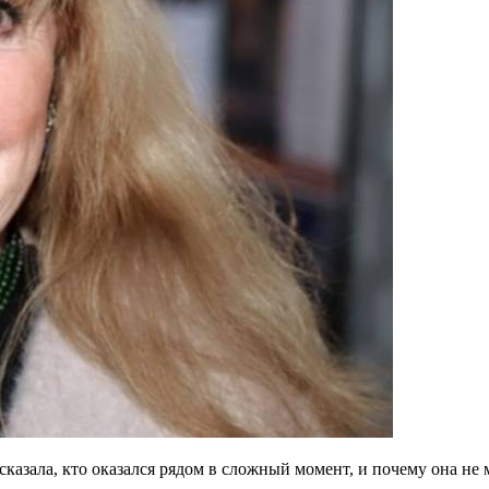
казала, кто оказался рядом в сложный момент, и почему она не 