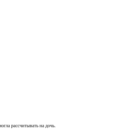
могла рассчитывать на дочь.