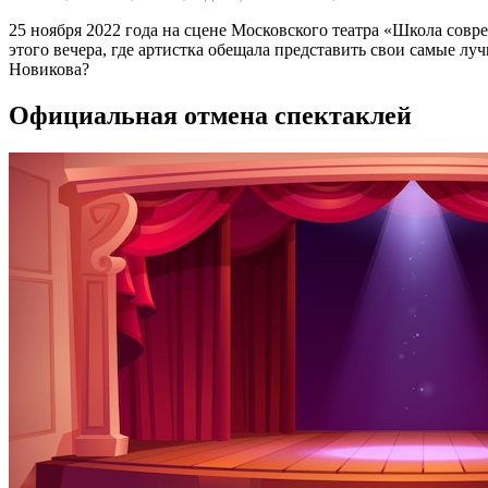
25 ноября 2022 года на сцене Московского театра «Школа сов
этого вечера, где артистка обещала представить свои самые лу
Новикова?
Официальная отмена спектаклей