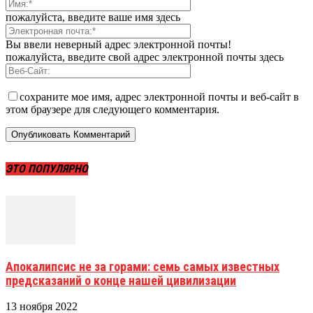
пожалуйста, введите ваше имя здесь
Вы ввели неверный адрес электронной почты!
пожалуйста, введите свой адрес электронной почты здесь
сохраните мое имя, адрес электронной почты и веб-сайт в
этом браузере для следующего комментария.
ЭТО ПОПУЛЯРНО
Апокалипсис не за горами: семь самых известных
предсказаний о конце нашей цивилизации
13 ноября 2022