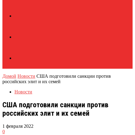
Домой
Новости
США подготовили санкции против
российских элит и их семей
Новости
США подготовили санкции против
российских элит и их семей
1 февраля 2022
0