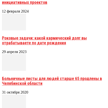
инициативных проектов
12 февраля 2024
Роковые задачи: какой кармический долг вы
отрабатываете по дате рождения
29 апреля 2023
Больничные листы для людей старше 65 продлены в
Челябинской области
31 октября 2020