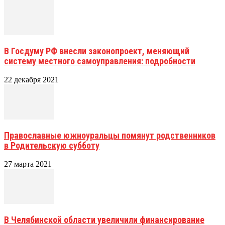
В Госдуму РФ внесли законопроект, меняющий
систему местного самоуправления: подробности
22 декабря 2021
Православные южноуральцы помянут родственников
в Родительскую субботу
27 марта 2021
В Челябинской области увеличили финансирование