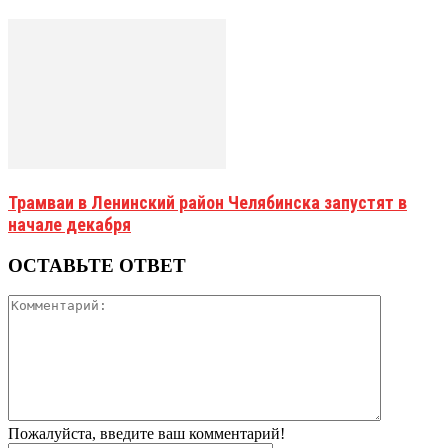
Трамваи в Ленинский район Челябинска запустят в
начале декабря
ОСТАВЬТЕ ОТВЕТ
Пожалуйста, введите ваш комментарий!