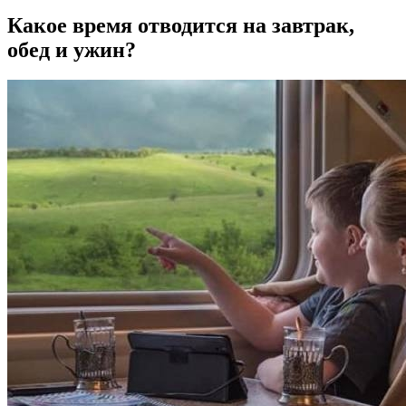
Какое время отводится на завтрак,
обед и ужин?