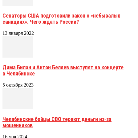
Сенаторы США подготовили закон о «небывалых
санкциях». Чего ждать России?
13 января 2022
Дима Билан и Антон Беляев выступят на концерте
в Челябинске
5 октября 2023
Челябинские бойцы СВО теряют деньги из‑за
мошенников
16 мая 2024