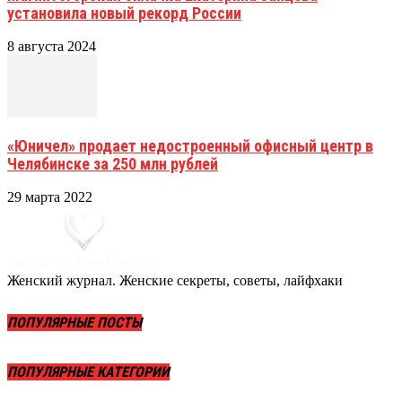
установила новый рекорд России
8 августа 2024
«Юничел» продает недостроенный офисный центр в
Челябинске за 250 млн рублей
29 марта 2022
Женский журнал. Женские секреты, советы, лайфхаки
ПОПУЛЯРНЫЕ ПОСТЫ
ПОПУЛЯРНЫЕ КАТЕГОРИИ