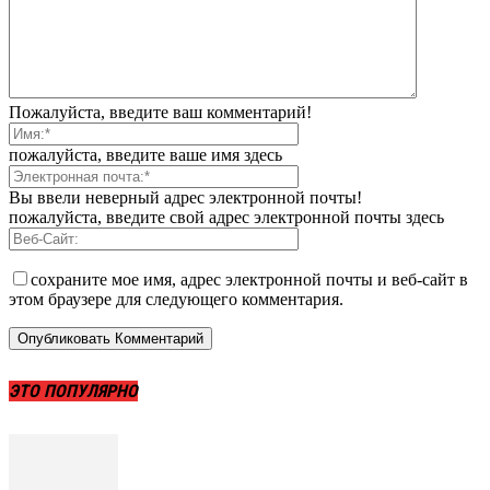
Пожалуйста, введите ваш комментарий!
пожалуйста, введите ваше имя здесь
Вы ввели неверный адрес электронной почты!
пожалуйста, введите свой адрес электронной почты здесь
сохраните мое имя, адрес электронной почты и веб-сайт в
этом браузере для следующего комментария.
ЭТО ПОПУЛЯРНО