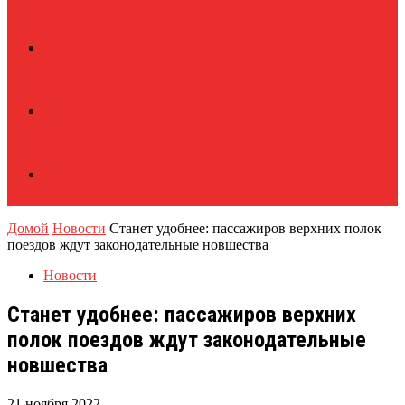
Домой
Новости
Станет удобнее: пассажиров верхних полок
поездов ждут законодательные новшества
Новости
Станет удобнее: пассажиров верхних
полок поездов ждут законодательные
новшества
21 ноября 2022