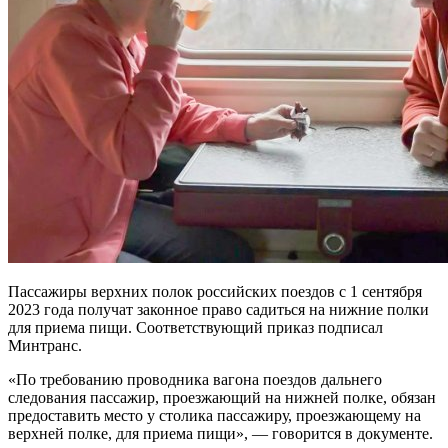
Пассажиры верхних полок российских поездов с 1 сентября
2023 года получат законное право садиться на нижние полки
для приема пищи. Соответствующий приказ подписал
Минтранс.
«По требованию проводника вагона поездов дальнего
следования пассажир, проезжающий на нижней полке, обязан
предоставить место у столика пассажиру, проезжающему на
верхней полке, для приема пищи», — говорится в документе.