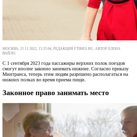
МОСКВА, 21.11.2022, 15:35:04, РЕДАКЦИЯ FTIMES.RU, АВТОР ЕЛЕНА
ВАЙЛО.
С 1 сентября 2023 года пассажиры верхних полок поездов
смогут вполне законно занимать нижние. Согласно приказу
Минтранса, теперь этим людям разрешено располагаться на
нижних полках во время приема пищи.
Законное право занимать место