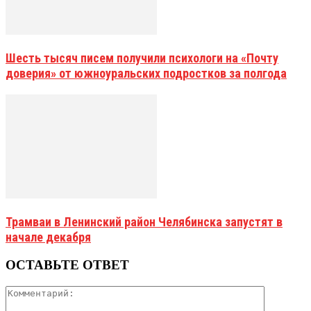
Шесть тысяч писем получили психологи на «Почту
доверия» от южноуральских подростков за полгода
Трамваи в Ленинский район Челябинска запустят в
начале декабря
ОСТАВЬТЕ ОТВЕТ