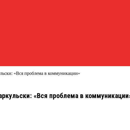
льски: «Вся проблема в коммуникации»
аркульски: «Вся проблема в коммуникации