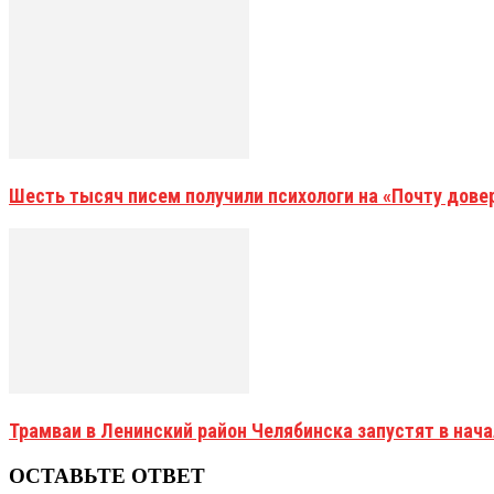
Шесть тысяч писем получили психологи на «Почту дове
Трамваи в Ленинский район Челябинска запустят в нач
ОСТАВЬТЕ ОТВЕТ