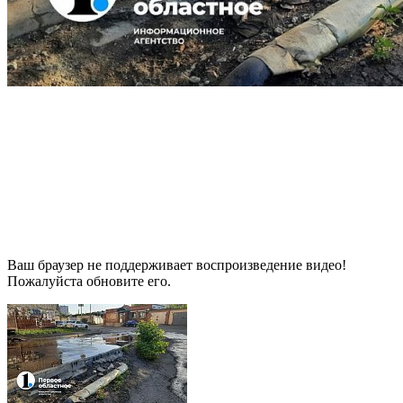
Ваш браузер не поддерживает воспроизведение видео!
Пожалуйста обновите его.