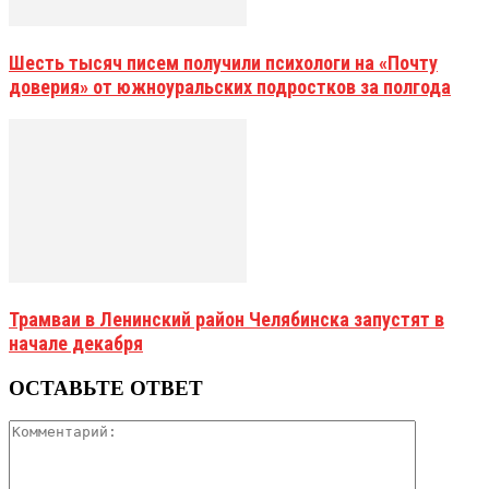
Шесть тысяч писем получили психологи на «Почту
доверия» от южноуральских подростков за полгода
Трамваи в Ленинский район Челябинска запустят в
начале декабря
ОСТАВЬТЕ ОТВЕТ