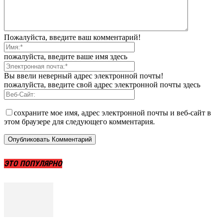
Пожалуйста, введите ваш комментарий!
пожалуйста, введите ваше имя здесь
Вы ввели неверный адрес электронной почты!
пожалуйста, введите свой адрес электронной почты здесь
сохраните мое имя, адрес электронной почты и веб-сайт в
этом браузере для следующего комментария.
ЭТО ПОПУЛЯРНО