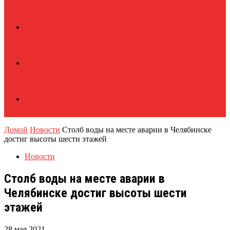
Домой
Новости
Столб воды на месте аварии в Челябинске
достиг высоты шести этажей
Новости
Столб воды на месте аварии в
Челябинске достиг высоты шести
этажей
28 мая 2021