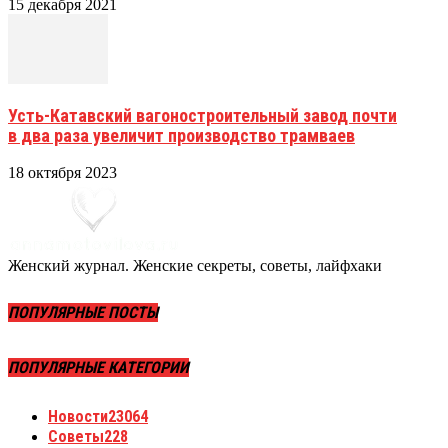
15 декабря 2021
Усть-Катавский вагоностроительный завод почти
в два раза увеличит производство трамваев
18 октября 2023
Женский журнал. Женские секреты, советы, лайфхаки
ПОПУЛЯРНЫЕ ПОСТЫ
ПОПУЛЯРНЫЕ КАТЕГОРИИ
Новости
23064
Советы
228