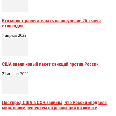
Кто может рассчитывать на получение 25 тысяч
стипендии
7 апреля 2022
США ввели новый пакет санкций против России
21 апреля 2022
Постпред США в ООН заявила, что Россия «подвела
мир» своим решением по резолюции о климате