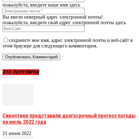
пожалуйста, введите ваше имя здесь
Вы ввели неверный адрес электронной почты!
пожалуйста, введите свой адрес электронной почты здесь
сохраните мое имя, адрес электронной почты и веб-сайт в
этом браузере для следующего комментария.
ЭТО ПОПУЛЯРНО
Синоптики представили долгосрочный прогноз погоды
на июль 2022 года
21 июня 2022