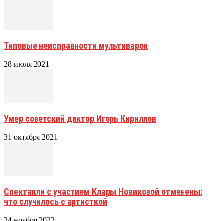
Типовые неисправности мультиварок
28 июля 2021
Умер советский диктор Игорь Кириллов
31 октября 2021
Спектакли с участием Клары Новиковой отменены:
что случилось с артисткой
24 ноября 2022