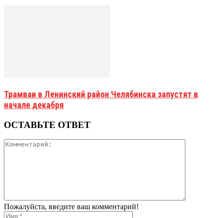
Трамваи в Ленинский район Челябинска запустят в
начале декабря
ОСТАВЬТЕ ОТВЕТ
Пожалуйста, введите ваш комментарий!