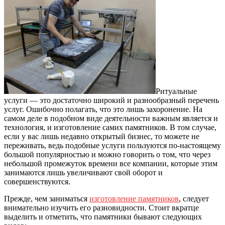
Ритуальные
услуги — это достаточно широкий и разнообразный перечень
услуг. Ошибочно полагать, что это лишь захоронение.
На
самом деле в подобном виде деятельности важным является и
технология, и изготовление самих памятников. В том случае,
если у вас лишь недавно открытый бизнес, то можете не
переживать, ведь подобные услуги пользуются по-настоящему
большой популярностью и можно говорить о том, что через
небольшой промежуток времени все компании, которые этим
занимаются лишь увеличивают свой оборот и
совершенствуются.
Прежде, чем заниматься
изготовление памятников
, следует
внимательно изучить его разновидности. Стоит вкратце
выделить и отметить, что памятники бывают следующих