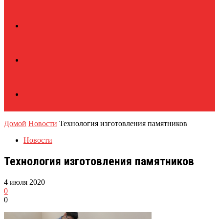
Домой
Новости
Технология изготовления памятников
Новости
Технология изготовления памятников
4 июля 2020
0
0