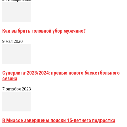
Как выбрать головной убор мужчине?
9 мая 2020
Суперлига-2023/2024: превью нового баскетбольного
сезона
7 октября 2023
В Миассе завершены поиски 15-летнего подростка