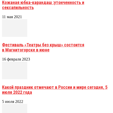
Кожаная юбка-карандаш :утонченность и
сексапильность
11 мая 2021
Фестиваль «Театры без крыш» состоится
в Магнитогорске в июне
16 февраля 2023
Какой праздник отмечают в России и мире сегодня, 5
июля 2022 года
5 июля 2022