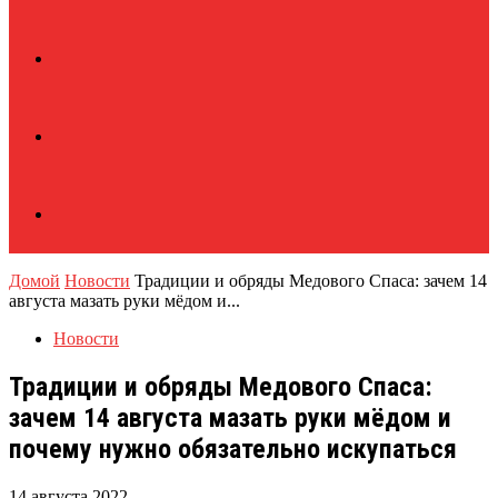
Домой
Новости
Традиции и обряды Медового Спаса: зачем 14
августа мазать руки мёдом и...
Новости
Традиции и обряды Медового Спаса:
зачем 14 августа мазать руки мёдом и
почему нужно обязательно искупаться
14 августа 2022