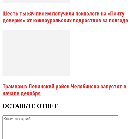
Шесть тысяч писем получили психологи на «Почту
доверия» от южноуральских подростков за полгода
Трамваи в Ленинский район Челябинска запустят в
начале декабря
ОСТАВЬТЕ ОТВЕТ