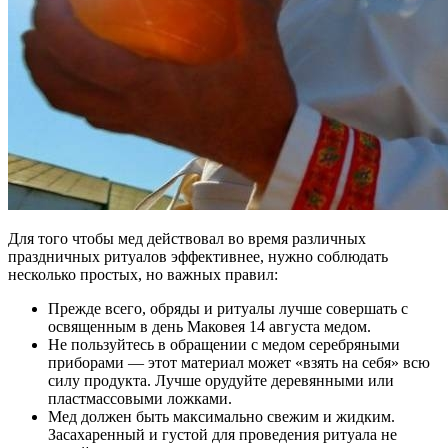
Для того чтобы мед действовал во время различных
праздничных ритуалов эффективнее, нужно соблюдать
несколько простых, но важных правил:
Прежде всего, обряды и ритуалы лучше совершать с
освященным в день Маковея 14 августа медом.
Не пользуйтесь в обращении с медом серебряными
приборами — этот материал может «взять на себя» всю
силу продукта. Лучше орудуйте деревянными или
пластмассовыми ложками.
Мед должен быть максимально свежим и жидким.
Засахаренный и густой для проведения ритуала не