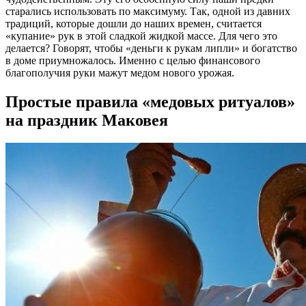
старались использовать по максимуму. Так, одной из давних
традиций, которые дошли до наших времен, считается
«купание» рук в этой сладкой жидкой массе. Для чего это
делается? Говорят, чтобы «деньги к рукам липли» и богатство
в доме приумножалось. Именно с целью финансового
благополучия руки мажут медом нового урожая.
Простые правила «медовых ритуалов»
на праздник Маковея