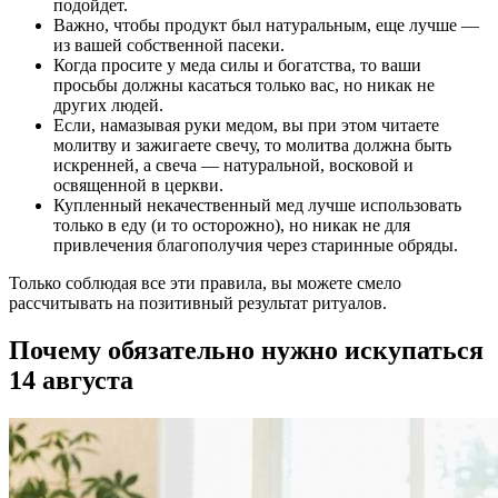
подойдет.
Важно, чтобы продукт был натуральным, еще лучше —
из вашей собственной пасеки.
Когда просите у меда силы и богатства, то ваши
просьбы должны касаться только вас, но никак не
других людей.
Если, намазывая руки медом, вы при этом читаете
молитву и зажигаете свечу, то молитва должна быть
искренней, а свеча — натуральной, восковой и
освященной в церкви.
Купленный некачественный мед лучше использовать
только в еду (и то осторожно), но никак не для
привлечения благополучия через старинные обряды.
Только соблюдая все эти правила, вы можете смело
рассчитывать на позитивный результат ритуалов.
Почему обязательно нужно искупаться
14 августа