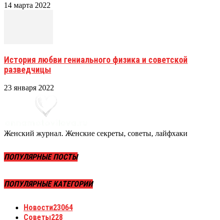
14 марта 2022
История любви гениального физика и советской
разведчицы
23 января 2022
Женский журнал. Женские секреты, советы, лайфхаки
ПОПУЛЯРНЫЕ ПОСТЫ
ПОПУЛЯРНЫЕ КАТЕГОРИИ
Новости
23064
Советы
228