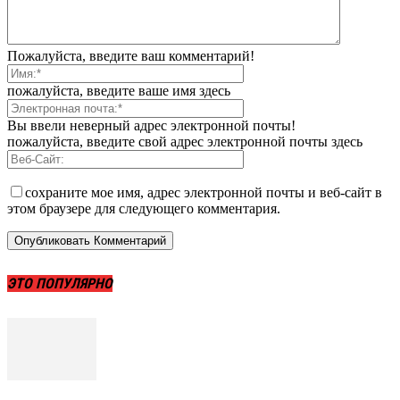
Пожалуйста, введите ваш комментарий!
пожалуйста, введите ваше имя здесь
Вы ввели неверный адрес электронной почты!
пожалуйста, введите свой адрес электронной почты здесь
сохраните мое имя, адрес электронной почты и веб-сайт в
этом браузере для следующего комментария.
ЭТО ПОПУЛЯРНО