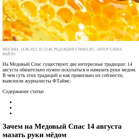
МОСКВА, 14.08.2022, 02:33:46, РЕДАКЦИЯ FTIMES.RU, АВТОР ЕЛЕНА
ВАЙЛО.
На Медовый Спас существуют две интересные традиции: 14
августа обязательно нужно искупаться и намазать руки медом.
В чем суть этих традиций и как правильно их соблюсти,
выяснили журналисты ФТаймс.
Содержание статьи
Зачем на Медовый Спас 14 августа
мазать руки мёдом