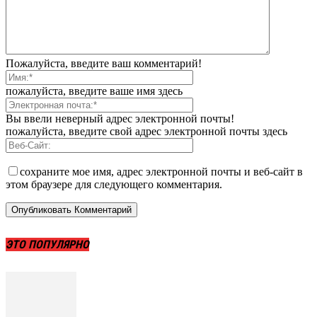
Пожалуйста, введите ваш комментарий!
пожалуйста, введите ваше имя здесь
Вы ввели неверный адрес электронной почты!
пожалуйста, введите свой адрес электронной почты здесь
сохраните мое имя, адрес электронной почты и веб-сайт в
этом браузере для следующего комментария.
ЭТО ПОПУЛЯРНО