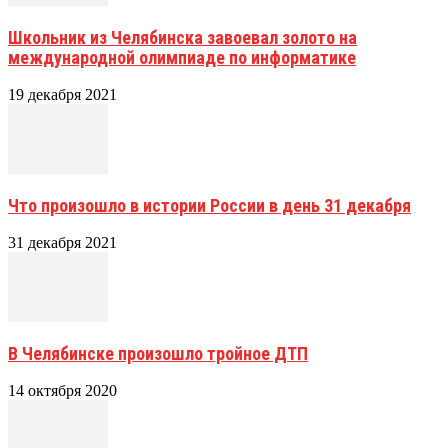
Школьник из Челябинска завоевал золото на
международной олимпиаде по информатике
19 декабря 2021
Что произошло в истории России в день 31 декабря
31 декабря 2021
В Челябинске произошло тройное ДТП
14 октября 2020