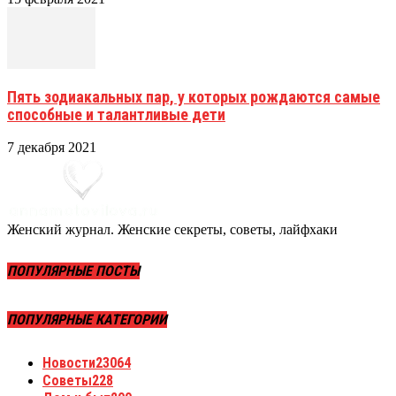
Пять зодиакальных пар, у которых рождаются самые
способные и талантливые дети
7 декабря 2021
Женский журнал. Женские секреты, советы, лайфхаки
ПОПУЛЯРНЫЕ ПОСТЫ
ПОПУЛЯРНЫЕ КАТЕГОРИИ
Новости
23064
Советы
228