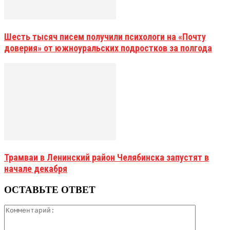
Шесть тысяч писем получили психологи на «Почту
доверия» от южноуральских подростков за полгода
Трамваи в Ленинский район Челябинска запустят в
начале декабря
ОСТАВЬТЕ ОТВЕТ