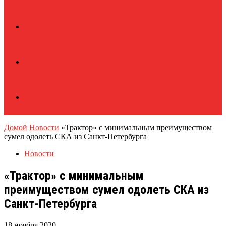
Домой
Новости
«Трактор» с минимальным преимуществом
сумел одолеть СКА из Санкт-Петербурга
Новости
«Трактор» с минимальным
преимуществом сумел одолеть СКА из
Санкт-Петербурга
18 ноября 2020