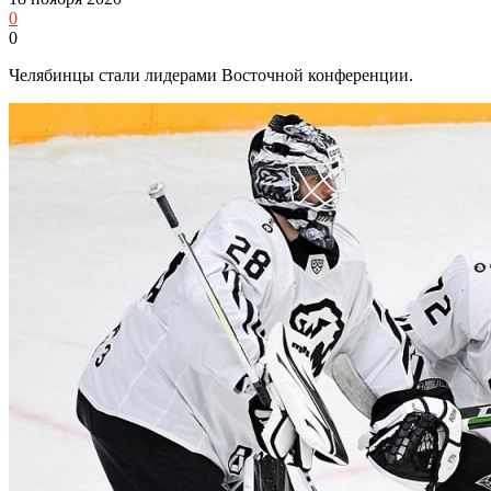
0
0
Челябинцы стали лидерами Восточной конференции.