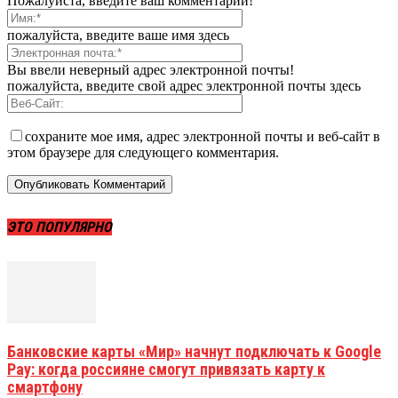
Пожалуйста, введите ваш комментарий!
пожалуйста, введите ваше имя здесь
Вы ввели неверный адрес электронной почты!
пожалуйста, введите свой адрес электронной почты здесь
сохраните мое имя, адрес электронной почты и веб-сайт в
этом браузере для следующего комментария.
ЭТО ПОПУЛЯРНО
Банковские карты «Мир» начнут подключать к Google
Pay: когда россияне смогут привязать карту к
смартфону