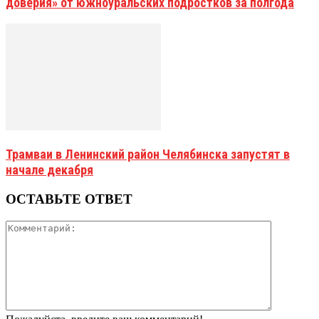
доверия» от южноуральских подростков за полгода
Трамваи в Ленинский район Челябинска запустят в
начале декабря
ОСТАВЬТЕ ОТВЕТ