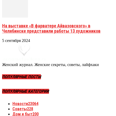
На выставке «В фарватере Айвазовского» в
Челябинске представили работы 13 художников
5 сентября 2024
Женский журнал. Женские секреты, советы, лайфхаки
ПОПУЛЯРНЫЕ ПОСТЫ
ПОПУЛЯРНЫЕ КАТЕГОРИИ
Новости
23064
Советы
228
Дом и быт
200