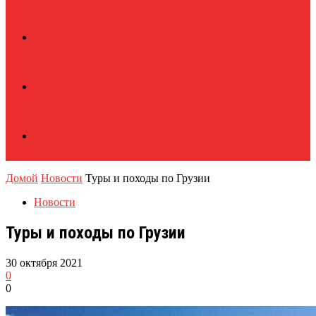
Домой
Новости
Туры и походы по Грузии
Новости
Туры и походы по Грузии
30 октября 2021
0
0