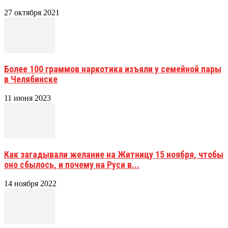
27 октября 2021
Более 100 граммов наркотика изъяли у семейной пары
в Челябинске
11 июня 2023
Как загадывали желание на Житницу 15 ноября, чтобы
оно сбылось, и почему на Руси в...
14 ноября 2022