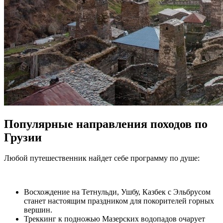
Популярные направления походов по
Грузии
Любой путешественник найдет себе программу по душе:
Восхождение на Тетнульди, Ушбу, Казбек с Эльбрусом
станет настоящим праздником для покорителей горных
вершин.
Треккинг к подножью Мазерских водопадов очарует