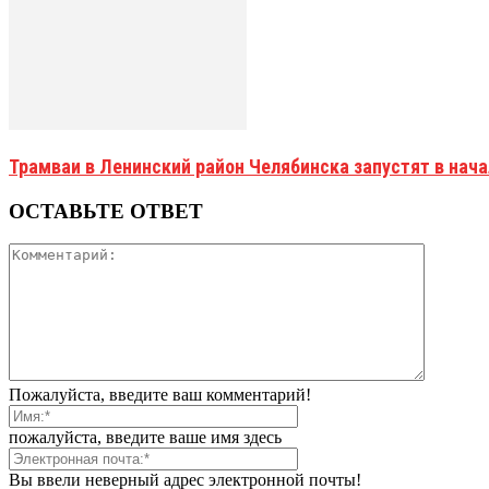
Трамваи в Ленинский район Челябинска запустят в нач
ОСТАВЬТЕ ОТВЕТ
Пожалуйста, введите ваш комментарий!
пожалуйста, введите ваше имя здесь
Вы ввели неверный адрес электронной почты!