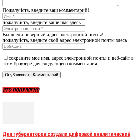
Пожалуйста, введите ваш комментарий!
пожалуйста, введите ваше имя здесь
Вы ввели неверный адрес электронной почты!
пожалуйста, введите свой адрес электронной почты здесь
сохраните мое имя, адрес электронной почты и веб-сайт в
этом браузере для следующего комментария.
ЭТО ПОПУЛЯРНО
Для губернаторов создали цифровой аналитический