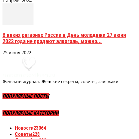
1 апреля 2024
В каких регионах России в День молодежи 27 июня
2022 года не продают алкоголь, можно...
25 июня 2022
Женский журнал. Женские секреты, советы, лайфхаки
ПОПУЛЯРНЫЕ ПОСТЫ
ПОПУЛЯРНЫЕ КАТЕГОРИИ
Новости
23064
Советы
228