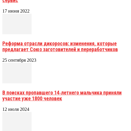
сервис
17 июня 2022
Реформа отрасли дикоросов: изменения, которые
предлагает Союз заготовителей и переработчиков
25 сентября 2023
В поисках пропавшего 14‑летнего мальчика приняли
участие уже 1800 человек
12 июля 2024