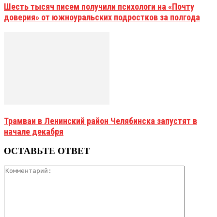
Шесть тысяч писем получили психологи на «Почту
доверия» от южноуральских подростков за полгода
Трамваи в Ленинский район Челябинска запустят в
начале декабря
ОСТАВЬТЕ ОТВЕТ