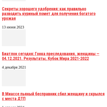
Секреты хорошего удобрения: как правильно
разводить куриный помет для получения богатого
урожая
13 июня 2023
Биатлон сегодня: Гонка преследования, женщины —
04.12.2021. Результаты, Кубок Мира 2021-2022
4 декабря 2021
В Миассе пьяный бесправник сбил женщину и скрылся
с места ДТП