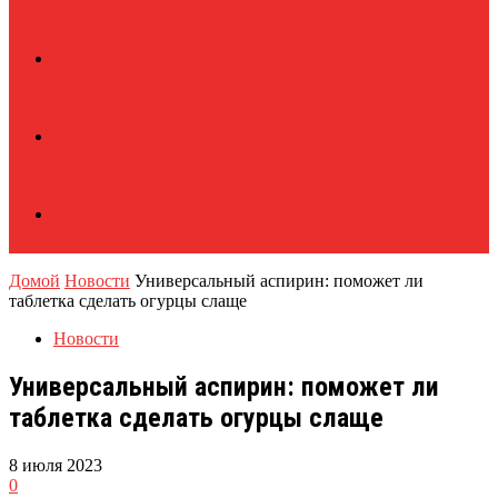
Домой
Новости
Универсальный аспирин: поможет ли
таблетка сделать огурцы слаще
Новости
Универсальный аспирин: поможет ли
таблетка сделать огурцы слаще
8 июля 2023
0