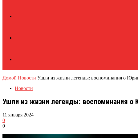
Домой
Новости
Ушли из жизни легенды: воспоминания о Юри
Новости
Ушли из жизни легенды: воспоминания о 
11 января 2024
0
0