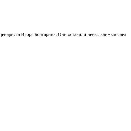
сценариста Игоря Болгарина. Они оставили неизгладимый след