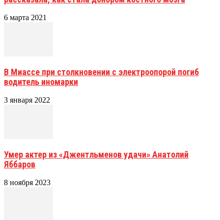
6 марта 2021
В Миассе при столкновении с электроопорой погиб
водитель иномарки
3 января 2022
Умер актер из «Джентльменов удачи» Анатолий
Яббаров
8 ноября 2023