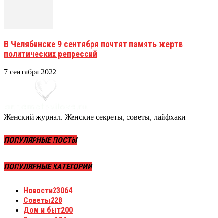
В Челябинске 9 сентября почтят память жертв
политических репрессий
7 сентября 2022
Женский журнал. Женские секреты, советы, лайфхаки
ПОПУЛЯРНЫЕ ПОСТЫ
ПОПУЛЯРНЫЕ КАТЕГОРИИ
Новости
23064
Советы
228
Дом и быт
200