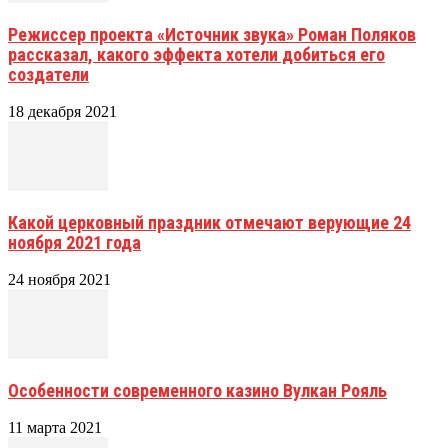
Режиссер проекта «Источник звука» Роман Поляков
рассказал, какого эффекта хотели добиться его
создатели
18 декабря 2021
Какой церковный праздник отмечают верующие 24
ноября 2021 года
24 ноября 2021
Особенности современного казино Вулкан Рояль
11 марта 2021