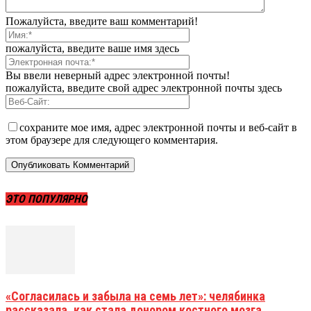
Пожалуйста, введите ваш комментарий!
пожалуйста, введите ваше имя здесь
Вы ввели неверный адрес электронной почты!
пожалуйста, введите свой адрес электронной почты здесь
сохраните мое имя, адрес электронной почты и веб-сайт в
этом браузере для следующего комментария.
ЭТО ПОПУЛЯРНО
«Согласилась и забыла на семь лет»: челябинка
рассказала, как стала донором костного мозга