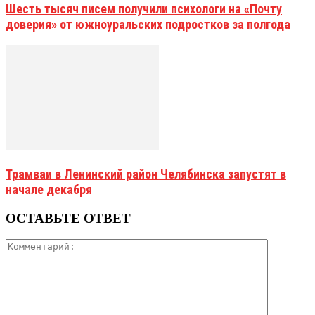
Шесть тысяч писем получили психологи на «Почту
доверия» от южноуральских подростков за полгода
Трамваи в Ленинский район Челябинска запустят в
начале декабря
ОСТАВЬТЕ ОТВЕТ