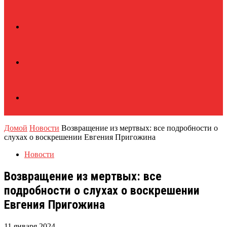
Домой
Новости
Возвращение из мертвых: все подробности о
слухах о воскрешении Евгения Пригожина
Новости
Возвращение из мертвых: все
подробности о слухах о воскрешении
Евгения Пригожина
11 января 2024