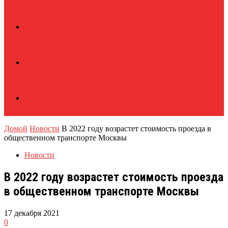
Домой
Новости
В 2022 году возрастет стоимость проезда в
общественном транспорте Москвы
Новости
В 2022 году возрастет стоимость проезда
в общественном транспорте Москвы
17 декабря 2021
0