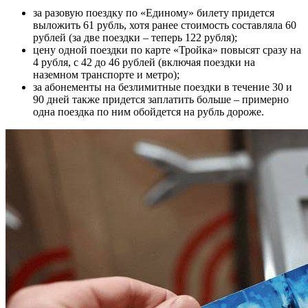
за разовую поездку по «Единому» билету придется
выложить 61 рубль, хотя ранее стоимость составляла 60
рублей (за две поездки – теперь 122 рубля);
цену одной поездки по карте «Тройка» повысят сразу на
4 рубля, с 42 до 46 рублей (включая поездки на
наземном транспорте и метро);
за абонементы на безлимитные поездки в течение 30 и
90 дней также придется заплатить больше – примерно
одна поездка по ним обойдется на рубль дороже.