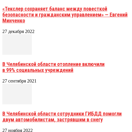
«Текслер сохраняет баланс между повесткой
безопасности и гражданским управлением» — Евгений
Минченко
27 декабря 2022
В Челябинской области отопление включили
в 99% социальных учреждений
27 сентября 2021
В Челябинской области сотрудники ГИБДД помогли
двум автомобилистам, застрявшим в снегу
27 ноября 2022