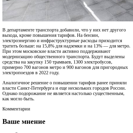
В департаменте транспорта добавили, что у них нет другого
выхода, кроме повышения тарифов. На бензин,
электроэнергию и инфраструктурные расходы приходится
тратить больше: на 15,8% для надземки и на 13% — для метро.
При этом московские власти активно поддерживают
модернизацию общественного транспорта. Будут выделены
средства на закупку 150 трамваев, 1300 электробусов,
примерно 700 вагонов метро и 900 вагонов для пригородных
электропоездов в 2022 году.
Аналогичное решение о повышении тарифов ранее приняли
власти Санкт-Петербурга и еще нескольких городов России.
Однако подорожание не является настолько существенным,
как могло быть.
Комментарии
Ваше мнение