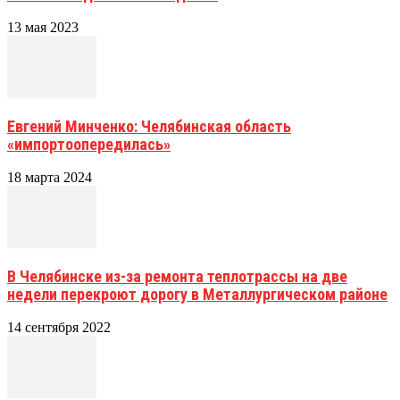
13 мая 2023
Евгений Минченко: Челябинская область
«импортоопередилась»
18 марта 2024
В Челябинске из-за ремонта теплотрассы на две
недели перекроют дорогу в Металлургическом районе
14 сентября 2022