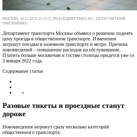
МОСКВА, 16.12.2021, 21:23:57, РЕДАКЦИЯ FTIMES.RU, АВТОР ЕВГЕНИЙ
ОМЕЛЬЧЕНКО.
Департамент транспорта Москвы объявил о решении поднять
цену проезда в общественном транспорте. Изменения
затронут поездки в наземном транспорте и метро. Причина
нововведений – повышение расходов на обслуживание.
Платить больше москвичам и гостям столицы придется уже со
2 января 2022 года.
Содержание статьи
Разовые тикеты и проездные станут
дороже
Нововведения затронут сразу несколько категорий
общественного транспорта: