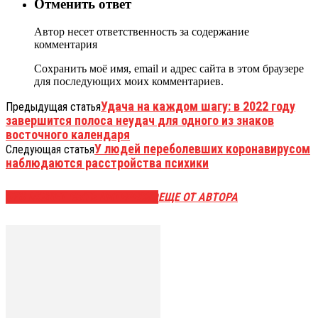
Отменить ответ
Автор несет ответственность за содержание
комментария
Сохранить моё имя, email и адрес сайта в этом браузере
для последующих моих комментариев.
Удача на каждом шагу: в 2022 году
Предыдущая статья
завершится полоса неудач для одного из знаков
восточного календаря
У людей переболевших коронавирусом
Следующая статья
наблюдаются расстройства психики
ЭТО МОЖЕТ БЫТЬ ИНТЕРЕСНО
ЕЩЕ ОТ АВТОРА