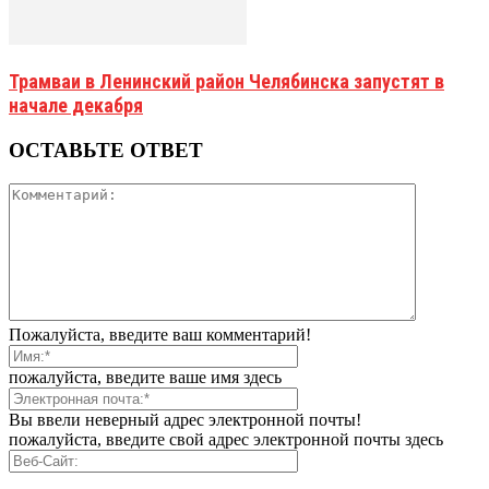
Трамваи в Ленинский район Челябинска запустят в
начале декабря
ОСТАВЬТЕ ОТВЕТ
Пожалуйста, введите ваш комментарий!
пожалуйста, введите ваше имя здесь
Вы ввели неверный адрес электронной почты!
пожалуйста, введите свой адрес электронной почты здесь