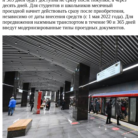
десять дней. Для студентов и школьников месячный
проездной начнет действовать сразу после приобретения,
независимо от даты внесения средств (с 1 мая 2022 года). Для
передвижения наземным транспортом в течение 90 и 365 дней
введут модернизированные типы проездных документов.