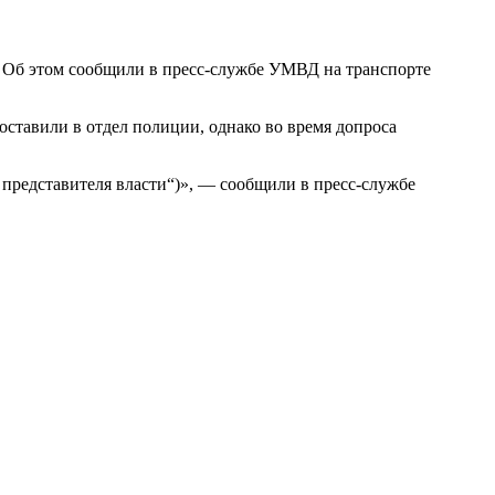
. Об этом сообщили в пресс-службе УМВД на транспорте
оставили в отдел полиции, однако во время допроса
представителя власти“)», — сообщили в пресс-службе