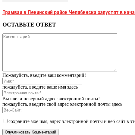
Трамваи в Ленинский район Челябинска запустят в нач
ОСТАВЬТЕ ОТВЕТ
Пожалуйста, введите ваш комментарий!
пожалуйста, введите ваше имя здесь
Вы ввели неверный адрес электронной почты!
пожалуйста, введите свой адрес электронной почты здесь
сохраните мое имя, адрес электронной почты и веб-сайт в э