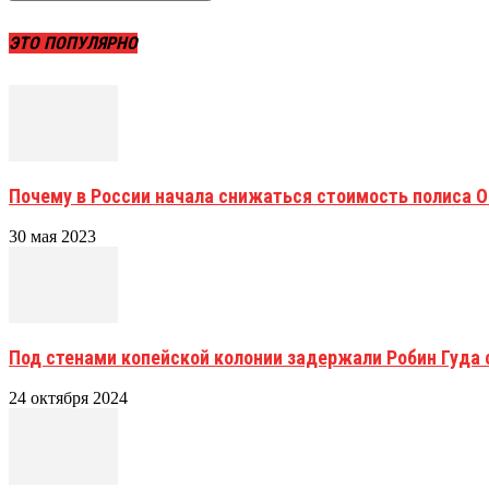
ЭТО ПОПУЛЯРНО
Почему в России начала снижаться стоимость полиса 
30 мая 2023
Под стенами копейской колонии задержали Робин Гуда 
24 октября 2024