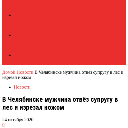
Домой
Новости
В Челябинске мужчина отвёз супругу в лес и
изрезал ножом
Новости
В Челябинске мужчина отвёз супругу в
лес и изрезал ножом
24 октября 2020
0