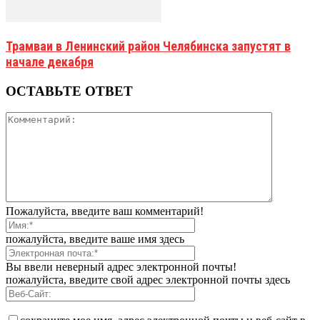
Трамваи в Ленинский район Челябинска запустят в
начале декабря
ОСТАВЬТЕ ОТВЕТ
Пожалуйста, введите ваш комментарий!
пожалуйста, введите ваше имя здесь
Вы ввели неверный адрес электронной почты!
пожалуйста, введите свой адрес электронной почты здесь