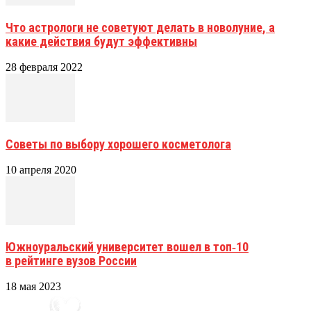
Что астрологи не советуют делать в новолуние, а
какие действия будут эффективны
28 февраля 2022
Советы по выбору хорошего косметолога
10 апреля 2020
Южноуральский университет вошел в топ‑10
в рейтинге вузов России
18 мая 2023