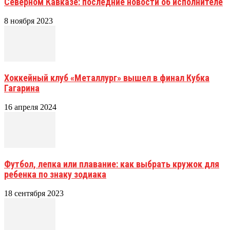
Северном Кавказе: последние новости об исполнителе
8 ноября 2023
Хоккейный клуб «Металлург» вышел в финал Кубка
Гагарина
16 апреля 2024
Футбол, лепка или плавание: как выбрать кружок для
ребенка по знаку зодиака
18 сентября 2023