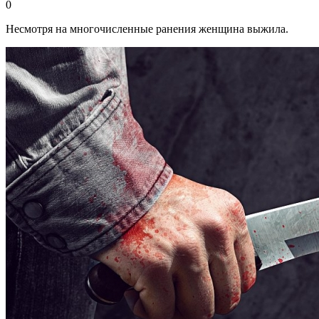
0
Несмотря на многочисленные ранения женщина выжила.