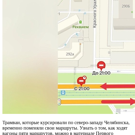
Трамваи, которые курсировали по северо-западу Челябинска,
временно поменяли свои маршруты. Узнать о том, как ходят
вагоны пяти маршрутов, можно в материале Первого