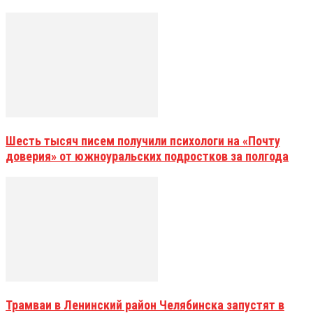
Шесть тысяч писем получили психологи на «Почту
доверия» от южноуральских подростков за полгода
Трамваи в Ленинский район Челябинска запустят в