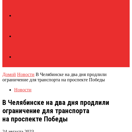
Домой
Новости
В Челябинске на два дня продлили
ограничение для транспорта на проспекте Победы
Новости
В Челябинске на два дня продлили
ограничение для транспорта
на проспекте Победы
24 августа 2023