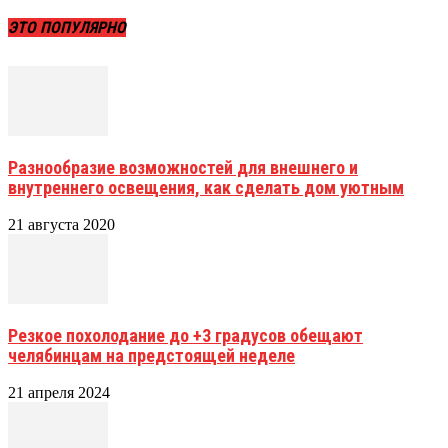
ЭТО ПОПУЛЯРНО
Разнообразие возможностей для внешнего и
внутреннего освещения, как сделать дом уютным
21 августа 2020
Резкое похолодание до +3 градусов обещают
челябинцам на предстоящей неделе
21 апреля 2024