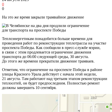
0
0
На это же время закрыли трамвайное движение
Теплоэнергетикам понадобится больше времени для
проведения работ по реконструкции теплотрассы на участке
проспекта Победы. Как сообщили в пресс-службе мэрии,
в связи с этим продлевается ограничение движения
транспорта до 06:00 следующей среды, 30 августа.
До этого же времени прекратили движение трамваев.
Отметим, что ограничение на проспекте Победы в районе
улицы Красного Урала действует с начала этой недели,
21 августа. Там работают над третьим этапом реконструкции
теплосетей, он будет предпоследним. Полностью ремонт
должны завершить 10 сентября.