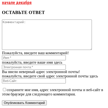
начале декабря
ОСТАВЬТЕ ОТВЕТ
Пожалуйста, введите ваш комментарий!
пожалуйста, введите ваше имя здесь
Вы ввели неверный адрес электронной почты!
пожалуйста, введите свой адрес электронной почты здесь
сохраните мое имя, адрес электронной почты и веб-сайт в
этом браузере для следующего комментария.