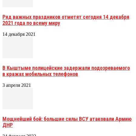
Ряд важных праздников отметят сегодня 14 декабря
2021 года по всему миру
14 декабря 2021
В Кыштыме полицейские задержали подозреваемого
в кражах мобильных телефонов
3 апреля 2021
Мощнейший бой: большие силы ВСУ атаковали Армию
ДНР