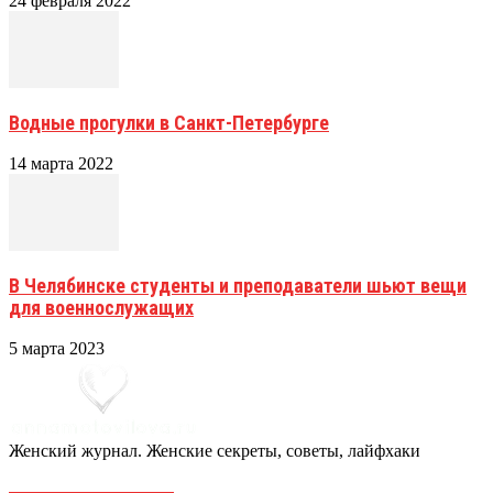
24 февраля 2022
Водные прогулки в Санкт-Петербурге
14 марта 2022
В Челябинске студенты и преподаватели шьют вещи
для военнослужащих
5 марта 2023
Женский журнал. Женские секреты, советы, лайфхаки