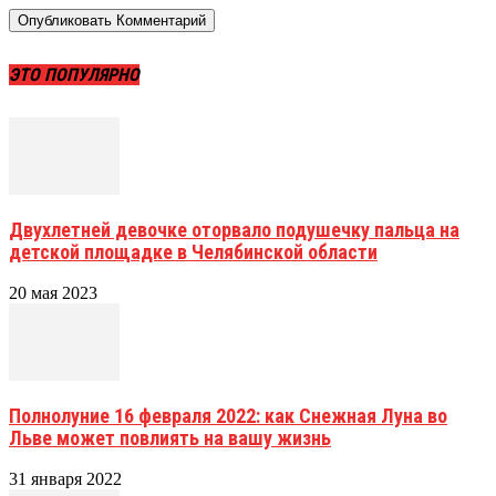
ЭТО ПОПУЛЯРНО
Двухлетней девочке оторвало подушечку пальца на
детской площадке в Челябинской области
20 мая 2023
Полнолуние 16 февраля 2022: как Снежная Луна во
Льве может повлиять на вашу жизнь
31 января 2022