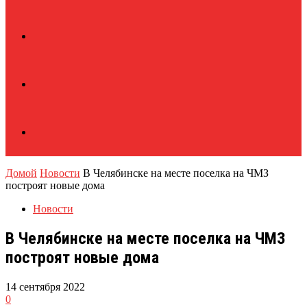
Домой
Новости
В Челябинске на месте поселка на ЧМЗ
построят новые дома
Новости
В Челябинске на месте поселка на ЧМЗ
построят новые дома
14 сентября 2022
0