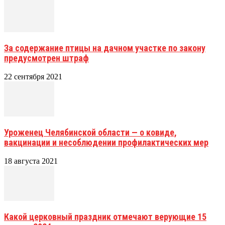
За содержание птицы на дачном участке по закону
предусмотрен штраф
22 сентября 2021
Уроженец Челябинской области — о ковиде,
вакцинации и несоблюдении профилактических мер
18 августа 2021
Какой церковный праздник отмечают верующие 15