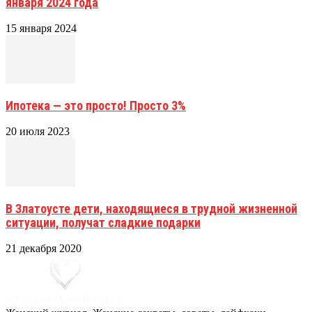
января 2024 года
15 января 2024
Ипотека — это просто! Просто 3%
20 июля 2023
В Златоусте дети, находящиеся в трудной жизненной
ситуации, получат сладкие подарки
21 декабря 2020