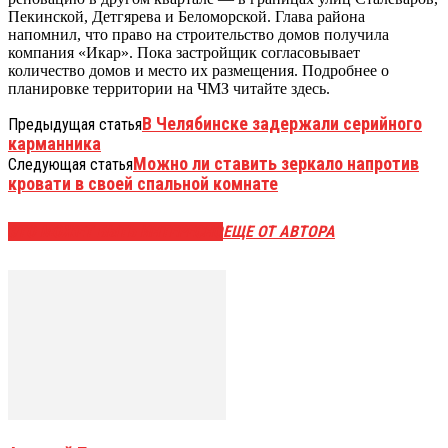
Пекинской, Детгярева и Беломорской. Глава района
напомнил, что право на строительство домов получила
компания «Икар». Пока застройщик согласовывает
количество домов и место их размещения. Подробнее о
планировке территории на ЧМЗ читайте здесь.
В Челябинске задержали серийного
Предыдущая статья
карманника
Можно ли ставить зеркало напротив
Следующая статья
кровати в своей спальной комнате
ЭТО МОЖЕТ БЫТЬ ИНТЕРЕСНО
ЕЩЕ ОТ АВТОРА