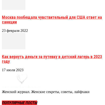
Москва пообещала чувствительный для США ответ на
санкции
23 февраля 2022
Как вернуть деньги за путевку в детский лагерь в 2023
году
17 июля 2023
Женский журнал. Женские секреты, советы, лайфхаки
ПОПУЛЯРНЫЕ ПОСТЫ