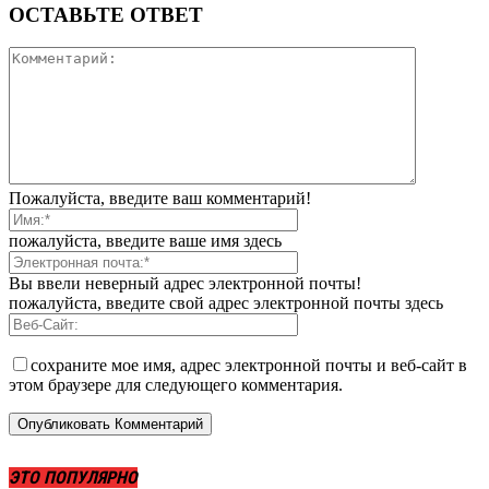
ОСТАВЬТЕ ОТВЕТ
Пожалуйста, введите ваш комментарий!
пожалуйста, введите ваше имя здесь
Вы ввели неверный адрес электронной почты!
пожалуйста, введите свой адрес электронной почты здесь
сохраните мое имя, адрес электронной почты и веб-сайт в
этом браузере для следующего комментария.
ЭТО ПОПУЛЯРНО