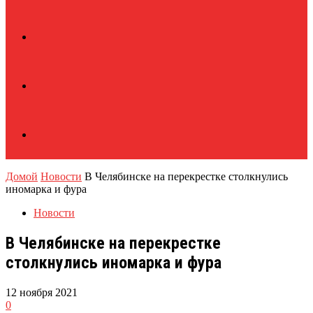
Домой
Новости
В Челябинске на перекрестке столкнулись
иномарка и фура
Новости
В Челябинске на перекрестке
столкнулись иномарка и фура
12 ноября 2021
0