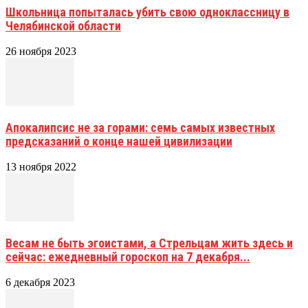
Школьница попыталась убить свою одноклассницу в
Челябинской области
26 ноября 2023
Апокалипсис не за горами: семь самых известных
предсказаний о конце нашей цивилизации
13 ноября 2022
Весам не быть эгоистами, а Стрельцам жить здесь и
сейчас: ежедневный гороскоп на 7 декабря...
6 декабря 2023