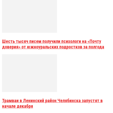
Шесть тысяч писем получили психологи на «Почту
доверия» от южноуральских подростков за полгода
Трамваи в Ленинский район Челябинска запустят в
начале декабря