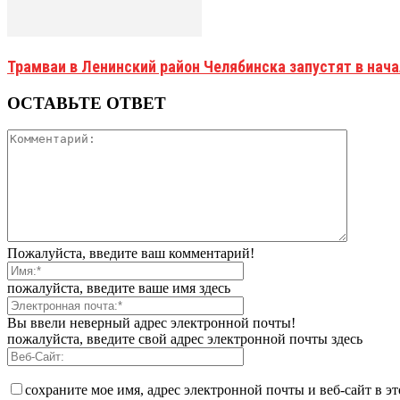
Трамваи в Ленинский район Челябинска запустят в нач
ОСТАВЬТЕ ОТВЕТ
Пожалуйста, введите ваш комментарий!
пожалуйста, введите ваше имя здесь
Вы ввели неверный адрес электронной почты!
пожалуйста, введите свой адрес электронной почты здесь
сохраните мое имя, адрес электронной почты и веб-сайт в э