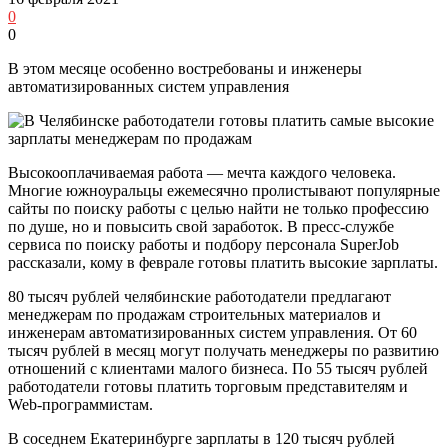
0
0
В этом месяце особенно востребованы и инженеры
автоматизированных систем управления
Высокооплачиваемая работа — мечта каждого человека.
Многие южноуральцы ежемесячно пролистывают популярные
сайты по поиску работы с целью найти не только профессию
по душе, но и повысить свой заработок. В пресс-службе
сервиса по поиску работы и подбору персонала SuperJob
рассказали, кому в феврале готовы платить высокие зарплаты.
80 тысяч рублей челябинские работодатели предлагают
менеджерам по продажам строительных материалов и
инженерам автоматизированных систем управления. От 60
тысяч рублей в месяц могут получать менеджеры по развитию
отношений с клиентами малого бизнеса. По 55 тысяч рублей
работодатели готовы платить торговым представителям и
Web-программистам.
В соседнем Екатеринбурге зарплаты в 120 тысяч рублей