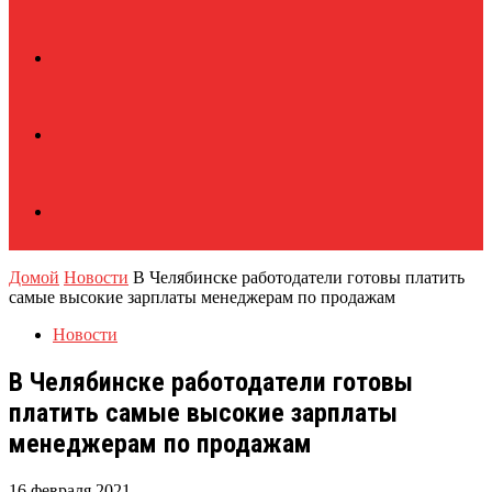
Домой
Новости
В Челябинске работодатели готовы платить
самые высокие зарплаты менеджерам по продажам
Новости
В Челябинске работодатели готовы
платить самые высокие зарплаты
менеджерам по продажам
16 февраля 2021