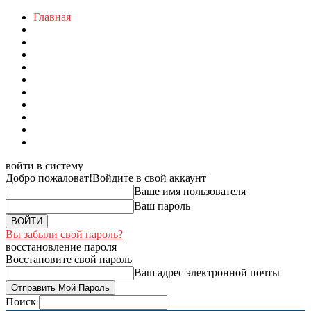
Главная
войти в систему
Добро пожаловат!
Войдите в свой аккаунт
Ваше имя пользователя
Ваш пароль
Вы забыли свой пароль?
восстановление пароля
Восстановите свой пароль
Ваш адрес электронной почты
Поиск