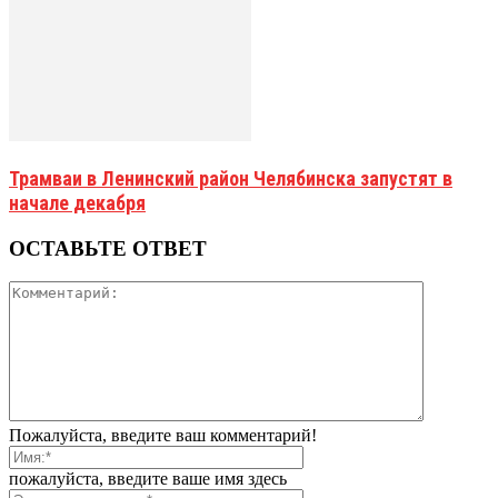
Трамваи в Ленинский район Челябинска запустят в
начале декабря
ОСТАВЬТЕ ОТВЕТ
Пожалуйста, введите ваш комментарий!
пожалуйста, введите ваше имя здесь