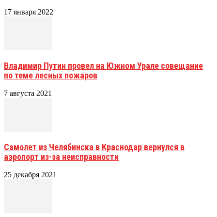
17 января 2022
Владимир Путин провел на Южном Урале совещание
по теме лесных пожаров
7 августа 2021
Самолет из Челябинска в Краснодар вернулся в
аэропорт из-за неисправности
25 декабря 2021