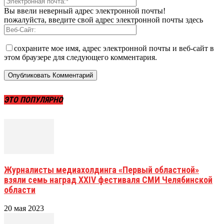
Вы ввели неверный адрес электронной почты!
пожалуйста, введите свой адрес электронной почты здесь
сохраните мое имя, адрес электронной почты и веб-сайт в
этом браузере для следующего комментария.
ЭТО ПОПУЛЯРНО
Журналисты медиахолдинга «Первый областной»
взяли семь наград XXIV фестиваля СМИ Челябинской
области
20 мая 2023