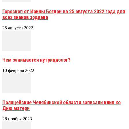
Гороскоп от Ирины Богдан на 25 августа 2022 года для
всех знаков зодиака
25 августа 2022
Чем занимается нутрициолог?
10 февраля 2022
Полицейские Челябинской области записали клип ко
Дню матери
26 ноября 2023