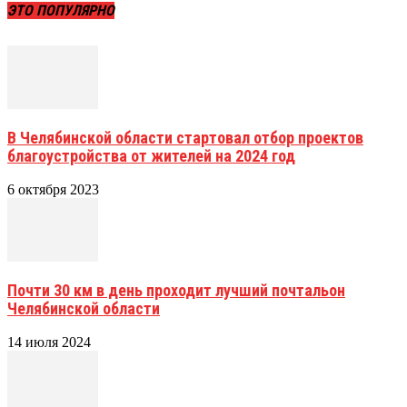
ЭТО ПОПУЛЯРНО
В Челябинской области стартовал отбор проектов
благоустройства от жителей на 2024 год
6 октября 2023
Почти 30 км в день проходит лучший почтальон
Челябинской области
14 июля 2024