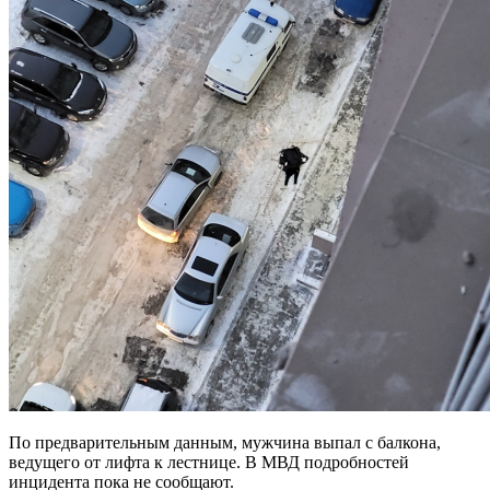
По предварительным данным, мужчина выпал с балкона,
ведущего от лифта к лестнице. В МВД подробностей
инцидента пока не сообщают.