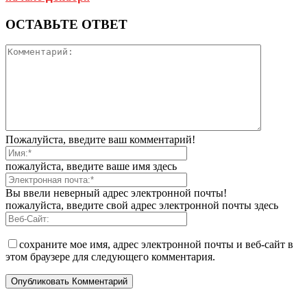
ОСТАВЬТЕ ОТВЕТ
Пожалуйста, введите ваш комментарий!
пожалуйста, введите ваше имя здесь
Вы ввели неверный адрес электронной почты!
пожалуйста, введите свой адрес электронной почты здесь
сохраните мое имя, адрес электронной почты и веб-сайт в
этом браузере для следующего комментария.