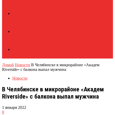
Домой
Новости
В Челябинске в микрорайоне «Академ
Riverside» с балкона выпал мужчина
Новости
В Челябинске в микрорайоне «Академ
Riverside» с балкона выпал мужчина
1 января 2022
0