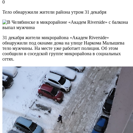
0
Тело обнаружили жители района утром 31 декабря
31 декабря жители микрорайона «Академ Riverside»
обнаружили под окнами дома на улице Наркома Малышева
тело мужчины. На месте уже работает полиция. Об этом
сообщили в соседской группе микрорайона в социальных
сетях.