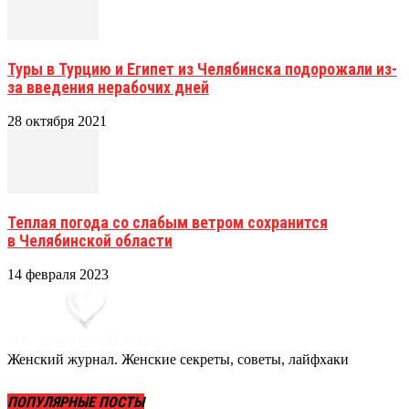
Туры в Турцию и Египет из Челябинска подорожали из-
за введения нерабочих дней
28 октября 2021
Теплая погода со слабым ветром сохранится
в Челябинской области
14 февраля 2023
Женский журнал. Женские секреты, советы, лайфхаки
ПОПУЛЯРНЫЕ ПОСТЫ