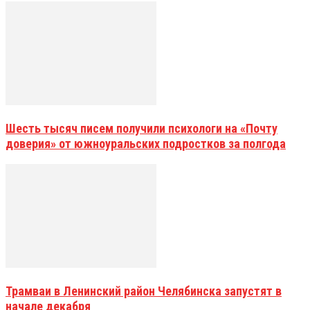
Шесть тысяч писем получили психологи на «Почту
доверия» от южноуральских подростков за полгода
Трамваи в Ленинский район Челябинска запустят в
начале декабря