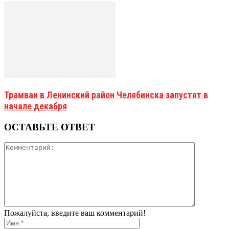
Трамваи в Ленинский район Челябинска запустят в
начале декабря
ОСТАВЬТЕ ОТВЕТ
Пожалуйста, введите ваш комментарий!