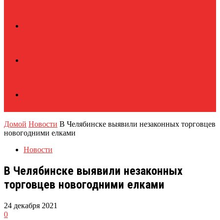
Домой
Новости
В Челябинске выявили незаконных торговцев
новогодними елками
Новости
В Челябинске выявили незаконных
торговцев новогодними елками
24 декабря 2021
0