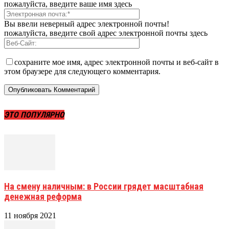
пожалуйста, введите ваше имя здесь
Вы ввели неверный адрес электронной почты!
пожалуйста, введите свой адрес электронной почты здесь
сохраните мое имя, адрес электронной почты и веб-сайт в
этом браузере для следующего комментария.
ЭТО ПОПУЛЯРНО
На смену наличным: в России грядет масштабная
денежная реформа
11 ноября 2021