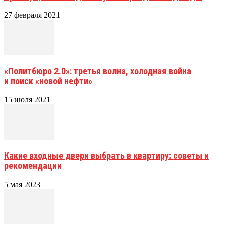
27 февраля 2021
«Политбюро 2.0»: третья волна, холодная война
и поиск «новой нефти»
15 июля 2021
Какие входные двери выбрать в квартиру: советы и
рекомендации
5 мая 2023