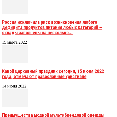
Россия исключила риск возникновения любого
дефицита продуктов питания любых категорий —
склады заполнены на несколько...
15 марта 2022
Какой церковный праздник сегодня, 15 июня 2022
года, отмечают православные христиане
14 июня 2022
Преимущества модной мультибрендовой одежды