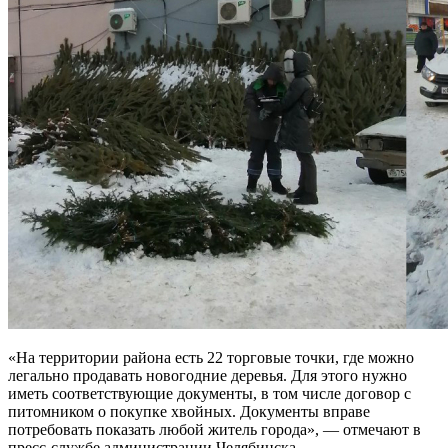
«На территории района есть 22 торговые точки, где можно
легально продавать новогодние деревья. Для этого нужно
иметь соответствующие документы, в том числе договор с
питомником о покупке хвойных. Документы вправе
потребовать показать любой житель города», — отмечают в
пресс-службе администрации Челябинска.