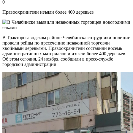
0
Правоохранители изъяли более 400 деревьев
В Тракторозаводском районе Челябинска сотрудники полиции
провели рейды по пресечению незаконной торговли
хвойными деревьями. Правоохранители составили восемь
административных материалов и изъяли более 400 деревьев.
Об этом сегодня, 24 ноября, сообщили в пресс-службе
городской администрации.