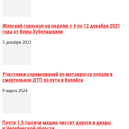
Женский гороскоп на неделю с 6 по 12 декабря 2021
года от Веры Хубелашвили
3 декабря 2021
Участники соревнований по мотокроссу попали в
смертельное ДТП по пути в Копейск
9 марта 2024
Почти 1,5 тысячи машин чистят дороги и дворы
в Челябинской области