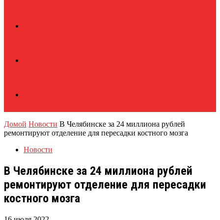
Домой
Новости
В Челябинске за 24 миллиона рублей
ремонтируют отделение для пересадки костного мозга
Новости
В Челябинске за 24 миллиона рублей
ремонтируют отделение для пересадки
костного мозга
16 июля 2022