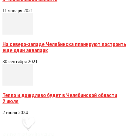
11 января 2021
На северо-западе Челябинска планируют построить
еще один аквапарк
30 сентября 2021
Тепло и дождливо будет в Челябинской области
2 июля
2 июля 2024