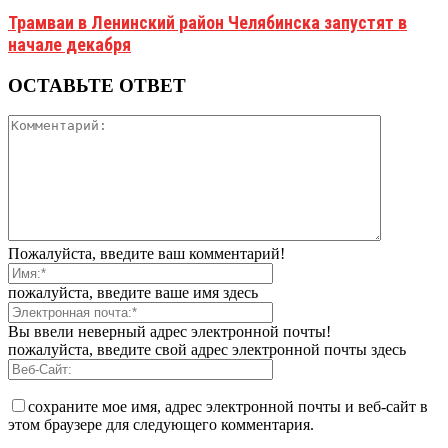
Трамваи в Ленинский район Челябинска запустят в
начале декабря
ОСТАВЬТЕ ОТВЕТ
Пожалуйста, введите ваш комментарий!
пожалуйста, введите ваше имя здесь
Вы ввели неверный адрес электронной почты!
пожалуйста, введите свой адрес электронной почты здесь
сохраните мое имя, адрес электронной почты и веб-сайт в
этом браузере для следующего комментария.