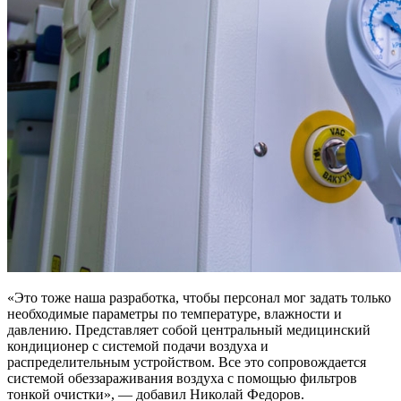
«Это тоже наша разработка, чтобы персонал мог задать только
необходимые параметры по температуре, влажности и
давлению. Представляет собой центральный медицинский
кондиционер с системой подачи воздуха и
распределительным устройством. Все это сопровождается
системой обеззараживания воздуха с помощью фильтров
тонкой очистки», — добавил Николай Федоров.