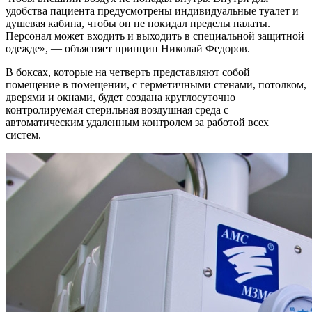
удобства пациента предусмотрены индивидуальные туалет и
душевая кабина, чтобы он не покидал пределы палаты.
Персонал может входить и выходить в специальной защитной
одежде», — объясняет принцип Николай Федоров.
В боксах, которые на четверть представляют собой
помещение в помещении, с герметичными стенами, потолком,
дверями и окнами, будет создана круглосуточно
контролируемая стерильная воздушная среда с
автоматическим удаленным контролем за работой всех
систем.