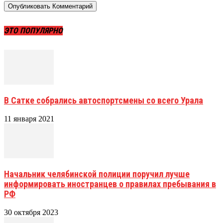
ЭТО ПОПУЛЯРНО
В Сатке собрались автоспортсмены со всего Урала
11 января 2021
Начальник челябинской полиции поручил лучше
информировать иностранцев о правилах пребывания в
РФ
30 октября 2023