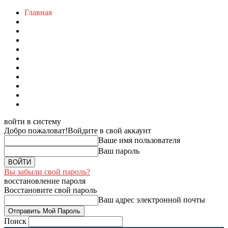
Главная
войти в систему
Добро пожаловат!
Войдите в свой аккаунт
Ваше имя пользователя
Ваш пароль
Вы забыли свой пароль?
восстановление пароля
Восстановите свой пароль
Ваш адрес электронной почты
Поиск