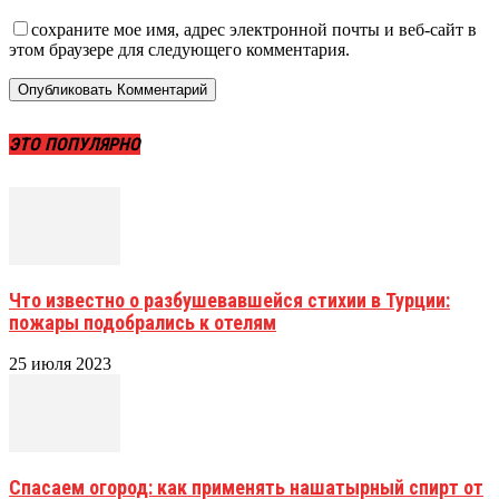
сохраните мое имя, адрес электронной почты и веб-сайт в
этом браузере для следующего комментария.
ЭТО ПОПУЛЯРНО
Что известно о разбушевавшейся стихии в Турции:
пожары подобрались к отелям
25 июля 2023
Спасаем огород: как применять нашатырный спирт от