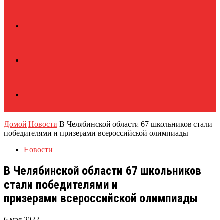
Домой
Новости
В Челябинской области 67 школьников стали
победителями и призерами всероссийской олимпиады
Новости
В Челябинской области 67 школьников
стали победителями и
призерами всероссийской олимпиады
6 мая 2022