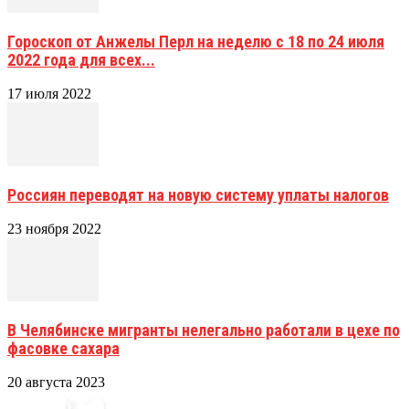
Гороскоп от Анжелы Перл на неделю с 18 по 24 июля
2022 года для всех...
17 июля 2022
Россиян переводят на новую систему уплаты налогов
23 ноября 2022
В Челябинске мигранты нелегально работали в цехе по
фасовке сахара
20 августа 2023