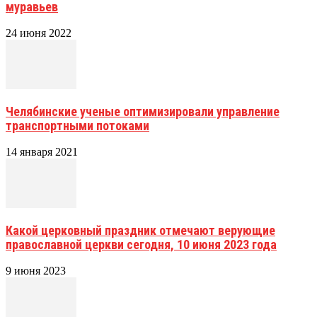
муравьев
24 июня 2022
Челябинские ученые оптимизировали управление
транспортными потоками
14 января 2021
Какой церковный праздник отмечают верующие
православной церкви сегодня, 10 июня 2023 года
9 июня 2023