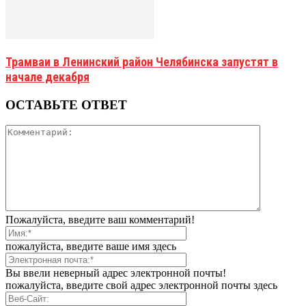
Трамваи в Ленинский район Челябинска запустят в
начале декабря
ОСТАВЬТЕ ОТВЕТ
Пожалуйста, введите ваш комментарий!
пожалуйста, введите ваше имя здесь
Вы ввели неверный адрес электронной почты!
пожалуйста, введите свой адрес электронной почты здесь