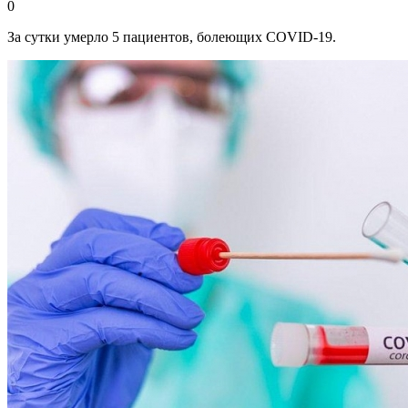
0
За сутки умерло 5 пациентов, болеющих COVID-19.