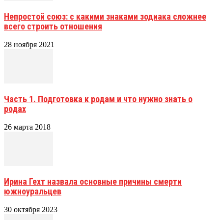
Непростой союз: с какими знаками зодиака сложнее
всего строить отношения
28 ноября 2021
Часть 1. Подготовка к родам и что нужно знать о
родах
26 марта 2018
Ирина Гехт назвала основные причины смерти
южноуральцев
30 октября 2023