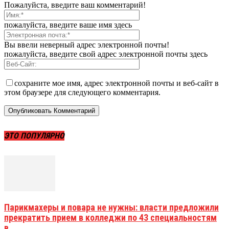
Пожалуйста, введите ваш комментарий!
пожалуйста, введите ваше имя здесь
Вы ввели неверный адрес электронной почты!
пожалуйста, введите свой адрес электронной почты здесь
сохраните мое имя, адрес электронной почты и веб-сайт в
этом браузере для следующего комментария.
ЭТО ПОПУЛЯРНО
Парикмахеры и повара не нужны: власти предложили
прекратить прием в колледжи по 43 специальностям
в...