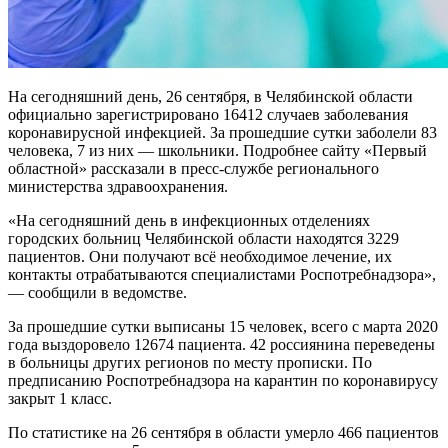
На сегодняшний день, 26 сентября, в Челябинской области
официально зарегистрировано 16412 случаев заболевания
коронавирусной инфекцией. За прошедшие сутки заболели 83
человека, 7 из них — школьники. Подробнее сайту «Первый
областной» рассказали в пресс-службе регионального
министерства здравоохранения.
«На сегодняшний день в инфекционных отделениях
городских больниц Челябинской области находятся 3229
пациентов. Они получают всё необходимое лечение, их
контакты отрабатываются специалистами Роспотребнадзора»,
— сообщили в ведомстве.
За прошедшие сутки выписаны 15 человек, всего с марта 2020
года выздоровело 12674 пациента. 42 россиянина переведены
в больницы других регионов по месту прописки. По
предписанию Роспотребнадзора на карантин по коронавирусу
закрыт 1 класс.
По статистике на 26 сентября в области умерло 466 пациентов