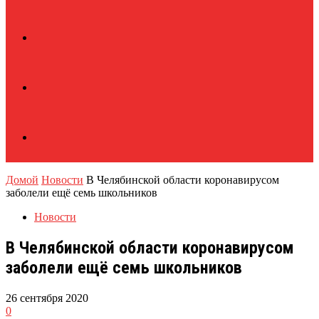
Домой
Новости
В Челябинской области коронавирусом
заболели ещё семь школьников
Новости
В Челябинской области коронавирусом
заболели ещё семь школьников
26 сентября 2020
0