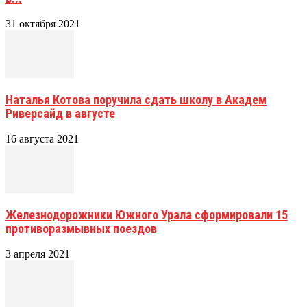
31 октября 2021
Наталья Котова поручила сдать школу в Академ
Риверсайд в августе
16 августа 2021
Железнодорожники Южного Урала сформировали 15
противоразмывных поездов
3 апреля 2021