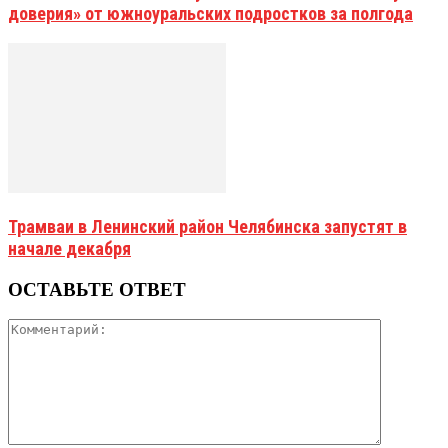
доверия» от южноуральских подростков за полгода
Трамваи в Ленинский район Челябинска запустят в
начале декабря
ОСТАВЬТЕ ОТВЕТ