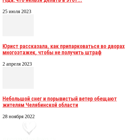
25 июля 2023
Юрист рассказала, как припарковаться во дворах
многоэтажек, чтобы не получить штраф
2 апреля 2023
Небольшой снег и порывистый ветер обещают
жителям Челябинской области
28 ноября 2022