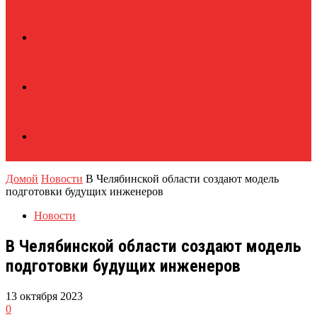
Домой
Новости
В Челябинской области создают модель
подготовки будущих инженеров
Новости
В Челябинской области создают модель
подготовки будущих инженеров
13 октября 2023
0