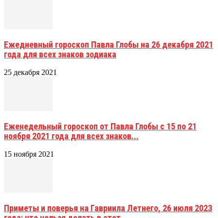
Ежедневный гороскоп Павла Глобы на 26 декабря 2021
года для всех знаков зодиака
25 декабря 2021
Еженедельный гороскоп от Павла Глобы c 15 по 21
ноября 2021 года для всех знаков...
15 ноября 2021
Приметы и поверья на Гавриила Летнего, 26 июля 2023
года: что нельзя делать в этот...