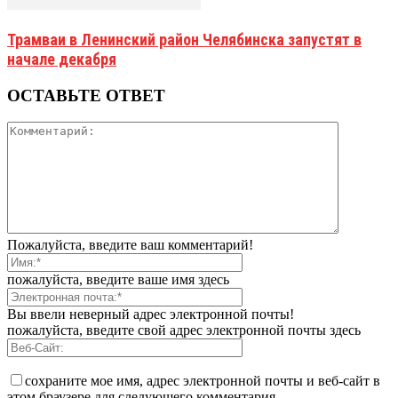
Трамваи в Ленинский район Челябинска запустят в
начале декабря
ОСТАВЬТЕ ОТВЕТ
Пожалуйста, введите ваш комментарий!
пожалуйста, введите ваше имя здесь
Вы ввели неверный адрес электронной почты!
пожалуйста, введите свой адрес электронной почты здесь
сохраните мое имя, адрес электронной почты и веб-сайт в
этом браузере для следующего комментария.