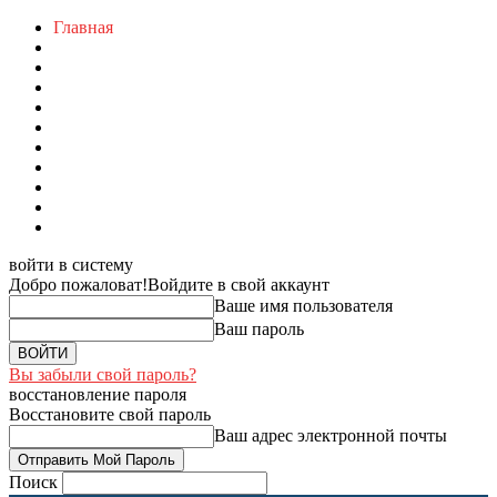
Главная
войти в систему
Добро пожаловат!
Войдите в свой аккаунт
Ваше имя пользователя
Ваш пароль
Вы забыли свой пароль?
восстановление пароля
Восстановите свой пароль
Ваш адрес электронной почты
Поиск