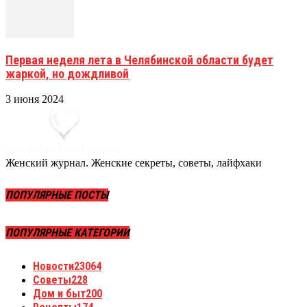
Первая неделя лета в Челябинской области будет
жаркой, но дождливой
3 июня 2024
Женский журнал. Женские секреты, советы, лайфхаки
ПОПУЛЯРНЫЕ ПОСТЫ
ПОПУЛЯРНЫЕ КАТЕГОРИИ
Новости
23064
Советы
228
Дом и быт
200