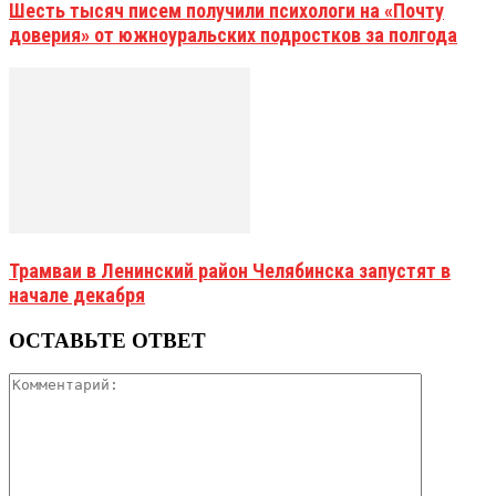
Шесть тысяч писем получили психологи на «Почту
доверия» от южноуральских подростков за полгода
Трамваи в Ленинский район Челябинска запустят в
начале декабря
ОСТАВЬТЕ ОТВЕТ