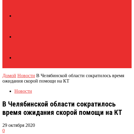
Домой
Новости
В Челябинской области сократилось время
ожидания скорой помощи на КТ
Новости
В Челябинской области сократилось
время ожидания скорой помощи на КТ
29 октября 2020
0