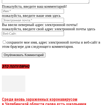
Пожалуйста, введите ваш комментарий!
пожалуйста, введите ваше имя здесь
Вы ввели неверный адрес электронной почты!
пожалуйста, введите свой адрес электронной почты здесь
сохраните мое имя, адрес электронной почты и веб-сайт в
этом браузере для следующего комментария.
ЭТО ПОПУЛЯРНО
Среди вновь зараженных коронавирусом
в Челябинской области снова есть школьники