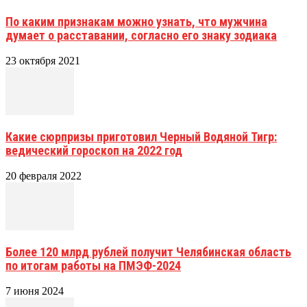
По каким признакам можно узнать, что мужчина
думает о расставании, согласно его знаку зодиака
23 октября 2021
Какие сюрпризы приготовил Черный Водяной Тигр:
ведический гороскоп на 2022 год
20 февраля 2022
Более 120 млрд рублей получит Челябинская область
по итогам работы на ПМЭФ-2024
7 июня 2024