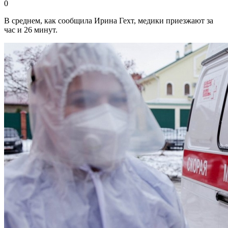
0
В среднем, как сообщила Ирина Гехт, медики приезжают за
час и 26 минут.