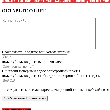
Трамваи в Ленинский район Челябинска запустят в нач
ОСТАВЬТЕ ОТВЕТ
Пожалуйста, введите ваш комментарий!
пожалуйста, введите ваше имя здесь
Вы ввели неверный адрес электронной почты!
пожалуйста, введите свой адрес электронной почты здесь
сохраните мое имя, адрес электронной почты и веб-сайт в э