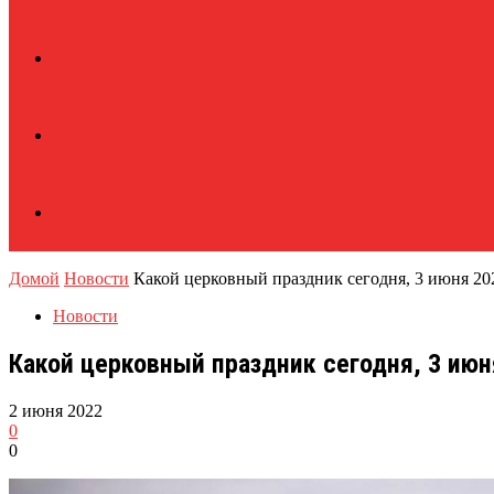
Домой
Новости
Какой церковный праздник сегодня, 3 июня 20
Новости
Какой церковный праздник сегодня, 3 июн
2 июня 2022
0
0