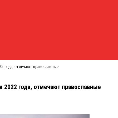
22 года, отмечают православные
я 2022 года, отмечают православные