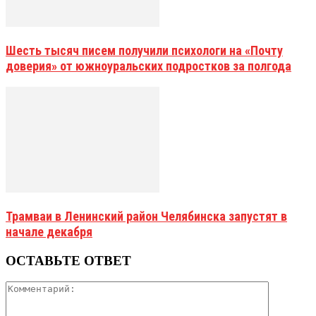
Шесть тысяч писем получили психологи на «Почту
доверия» от южноуральских подростков за полгода
Трамваи в Ленинский район Челябинска запустят в
начале декабря
ОСТАВЬТЕ ОТВЕТ