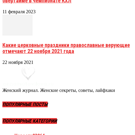
овертайме в чемпионате КХЛ
11 февраля 2023
Какие церковные праздники православные верующие
отмечают 22 ноября 2021 года
22 ноября 2021
Женский журнал. Женские секреты, советы, лайфхаки
ПОПУЛЯРНЫЕ ПОСТЫ
ПОПУЛЯРНЫЕ КАТЕГОРИИ