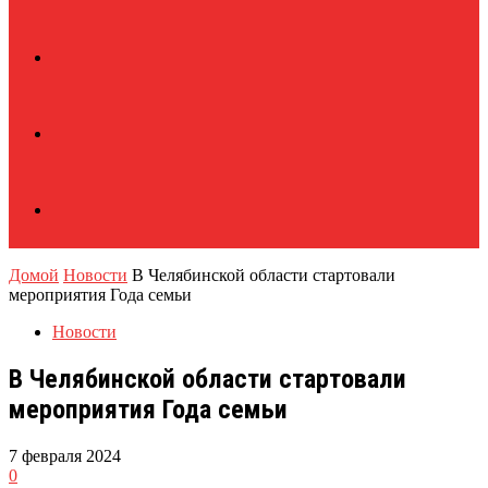
Домой
Новости
В Челябинской области стартовали
мероприятия Года семьи
Новости
В Челябинской области стартовали
мероприятия Года семьи
7 февраля 2024
0