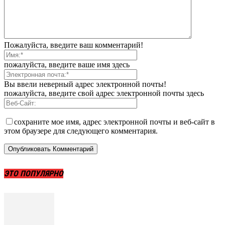
Пожалуйста, введите ваш комментарий!
пожалуйста, введите ваше имя здесь
Вы ввели неверный адрес электронной почты!
пожалуйста, введите свой адрес электронной почты здесь
сохраните мое имя, адрес электронной почты и веб-сайт в
этом браузере для следующего комментария.
ЭТО ПОПУЛЯРНО