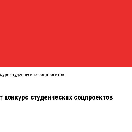
курс студенческих соцпроектов
т конкурс студенческих соцпроектов