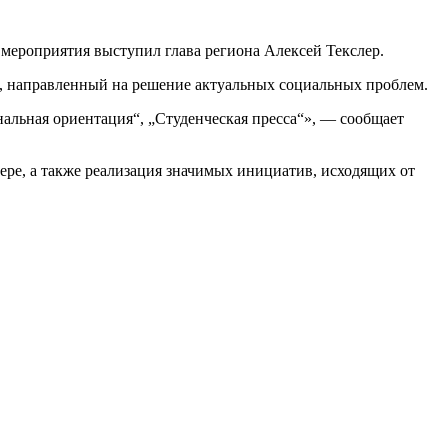
мероприятия выступил глава региона Алексей Текслер.
т, направленный на решение актуальных социальных проблем.
нальная ориентация“, „Студенческая пресса“», — сообщает
ере, а также реализация значимых инициатив, исходящих от