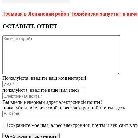
Трамваи в Ленинский район Челябинска запустят в нач
ОСТАВЬТЕ ОТВЕТ
Пожалуйста, введите ваш комментарий!
пожалуйста, введите ваше имя здесь
Вы ввели неверный адрес электронной почты!
пожалуйста, введите свой адрес электронной почты здесь
сохраните мое имя, адрес электронной почты и веб-сайт в э