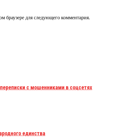
том браузере для следующего комментария.
 переписки с мошенниками в соцсетях
ародного единства