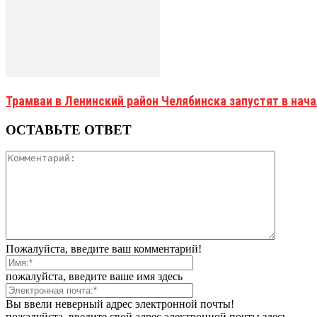
Трамваи в Ленинский район Челябинска запустят в нач
ОСТАВЬТЕ ОТВЕТ
Пожалуйста, введите ваш комментарий!
пожалуйста, введите ваше имя здесь
Вы ввели неверный адрес электронной почты!
пожалуйста, введите свой адрес электронной почты здесь