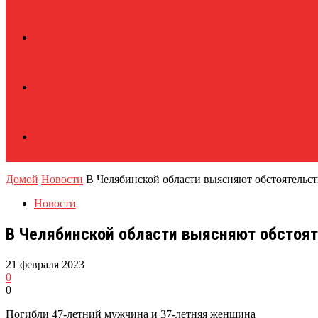
Домой
Новости
В Челябинской области выясняют обстоятельс
Новости
В Челябинской области выясняют обстоя
21 февраля 2023
0
0
Погибли 47-летний мужчина и 37-летняя женщина