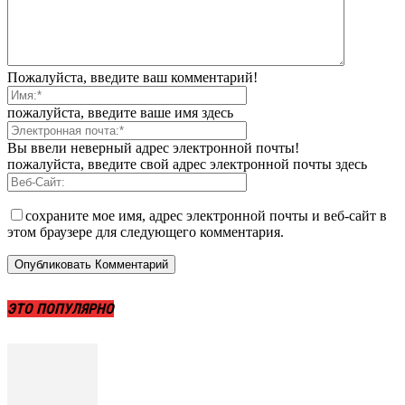
Пожалуйста, введите ваш комментарий!
пожалуйста, введите ваше имя здесь
Вы ввели неверный адрес электронной почты!
пожалуйста, введите свой адрес электронной почты здесь
сохраните мое имя, адрес электронной почты и веб-сайт в
этом браузере для следующего комментария.
ЭТО ПОПУЛЯРНО