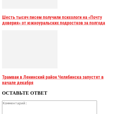
Шесть тысяч писем получили психологи на «Почту
доверия» от южноуральских подростков за полгода
Трамваи в Ленинский район Челябинска запустят в
начале декабря
ОСТАВЬТЕ ОТВЕТ