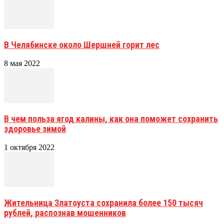
В Челябинске около Шершней горит лес
8 мая 2022
В чем польза ягод калины, как она поможет сохранить
здоровье зимой
1 октября 2022
Жительница Златоуста сохранила более 150 тысяч
рублей, распознав мошенников