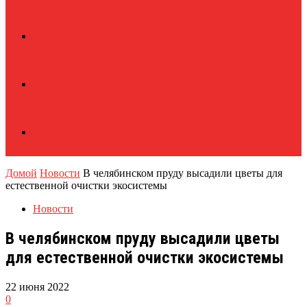
Домой
Новости
В челябинском пруду высадили цветы для
естественной очистки экосистемы
Новости
В челябинском пруду высадили цветы
для естественной очистки экосистемы
22 июня 2022
0