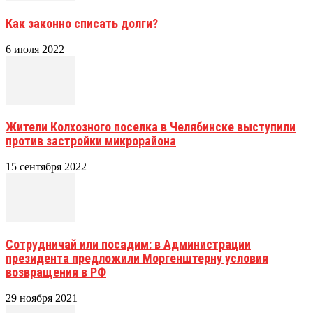
Как законно списать долги?
6 июля 2022
Жители Колхозного поселка в Челябинске выступили
против застройки микрорайона
15 сентября 2022
Сотрудничай или посадим: в Администрации
президента предложили Моргенштерну условия
возвращения в РФ
29 ноября 2021