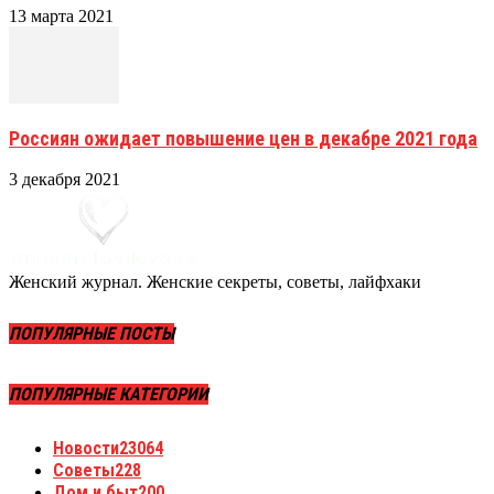
13 марта 2021
Россиян ожидает повышение цен в декабре 2021 года
3 декабря 2021
Женский журнал. Женские секреты, советы, лайфхаки
ПОПУЛЯРНЫЕ ПОСТЫ
ПОПУЛЯРНЫЕ КАТЕГОРИИ
Новости
23064
Советы
228
Дом и быт
200