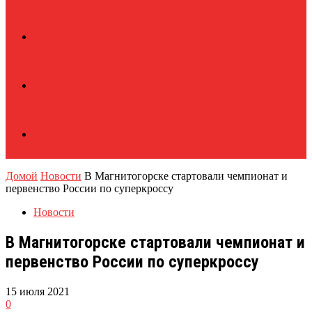
Домой
Новости
В Магнитогорске стартовали чемпионат и
первенство России по суперкроссу
Новости
В Магнитогорске стартовали чемпионат и
первенство России по суперкроссу
15 июля 2021
0