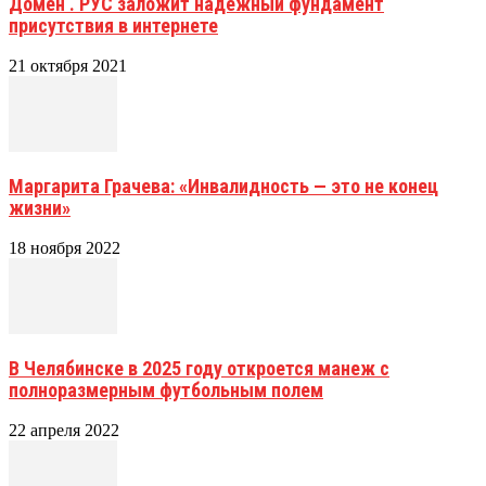
Домен . РУС заложит надежный фундамент
присутствия в интернете
21 октября 2021
Маргарита Грачева: «Инвалидность — это не конец
жизни»
18 ноября 2022
В Челябинске в 2025 году откроется манеж с
полноразмерным футбольным полем
22 апреля 2022