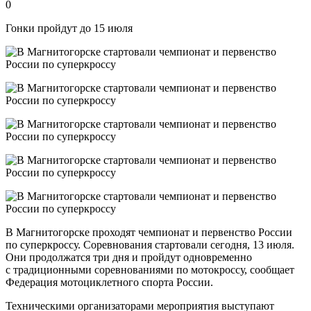
0
Гонки пройдут до 15 июля
В Магнитогорске проходят чемпионат и первенство России
по суперкроссу. Соревнования стартовали сегодня, 13 июля.
Они продолжатся три дня и пройдут одновременно
с традиционными соревнованиями по мотокроссу, сообщает
Федерация мотоциклетного спорта России.
Техническими организаторами мероприятия выступают