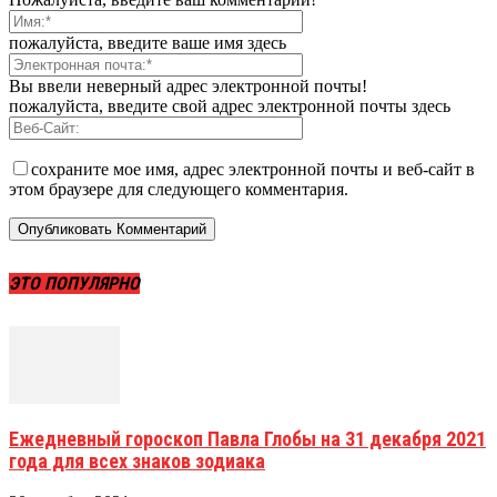
пожалуйста, введите ваше имя здесь
Вы ввели неверный адрес электронной почты!
пожалуйста, введите свой адрес электронной почты здесь
сохраните мое имя, адрес электронной почты и веб-сайт в
этом браузере для следующего комментария.
ЭТО ПОПУЛЯРНО
Ежедневный гороскоп Павла Глобы на 31 декабря 2021
года для всех знаков зодиака