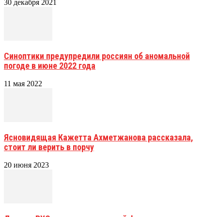
30 декабря 2021
Синоптики предупредили россиян об аномальной
погоде в июне 2022 года
11 мая 2022
Ясновидящая Кажетта Ахметжанова рассказала,
стоит ли верить в порчу
20 июня 2023