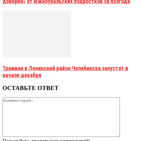
доверия» от южноуральских подростков за полгода
Трамваи в Ленинский район Челябинска запустят в
начале декабря
ОСТАВЬТЕ ОТВЕТ
Пожалуйста, введите ваш комментарий!