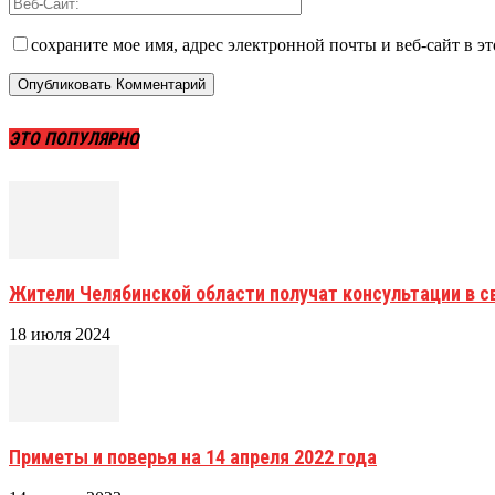
сохраните мое имя, адрес электронной почты и веб-сайт в э
ЭТО ПОПУЛЯРНО
Жители Челябинской области получат консультации в с
18 июля 2024
Приметы и поверья на 14 апреля 2022 года