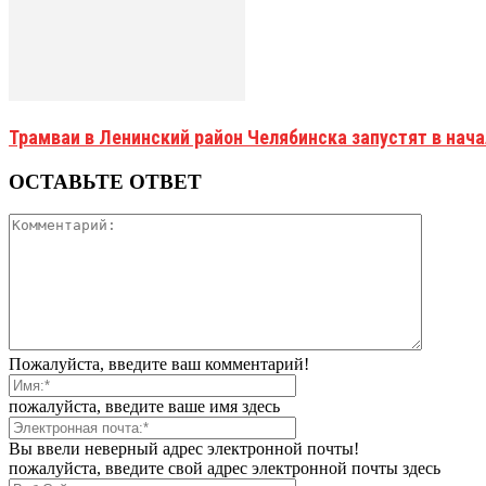
Трамваи в Ленинский район Челябинска запустят в нач
ОСТАВЬТЕ ОТВЕТ
Пожалуйста, введите ваш комментарий!
пожалуйста, введите ваше имя здесь
Вы ввели неверный адрес электронной почты!
пожалуйста, введите свой адрес электронной почты здесь