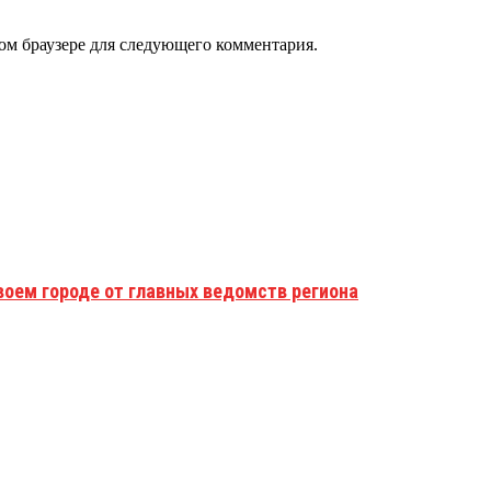
том браузере для следующего комментария.
воем городе от главных ведомств региона