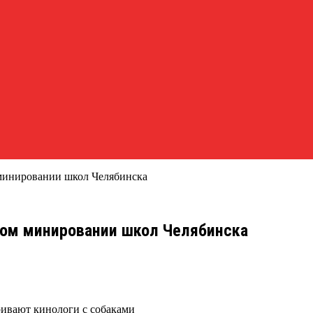
минировании школ Челябинска
ом минировании школ Челябинска
ивают кинологи с собаками