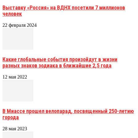
Выставку «Россия» на ВДНХ посетили 7 миллионов
человек
22 февраля 2024
Какие глобальные события произойдут в жизни
разных знаков зодиака в ближайшие 2,5 года
12 мая 2022
В Миассе прошел велопарад, посвященный 250-летию
города
28 мая 2023