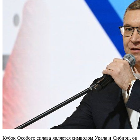
Кубок Особого сплава является символом Урала и Сибири, он