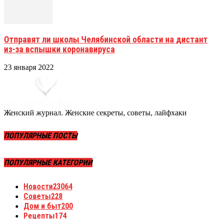
Отправят ли школы Челябинской области на дистант
из-за вспышки коронавируса
23 января 2022
Женский журнал. Женские секреты, советы, лайфхаки
ПОПУЛЯРНЫЕ ПОСТЫ
ПОПУЛЯРНЫЕ КАТЕГОРИИ
Новости
23064
Советы
228
Дом и быт
200
Рецепты
174