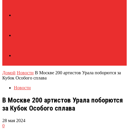
Домой
Новости
В Москве 200 артистов Урала поборются за
Кубок Особого сплава
Новости
В Москве 200 артистов Урала поборются
за Кубок Особого сплава
28 мая 2024
0