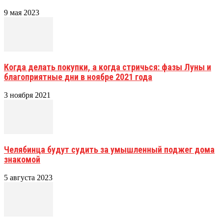
9 мая 2023
Когда делать покупки, а когда стричься: фазы Луны и
благоприятные дни в ноябре 2021 года
3 ноября 2021
Челябинца будут судить за умышленный поджег дома
знакомой
5 августа 2023