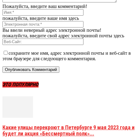
Пожалуйста, введите ваш комментарий!
пожалуйста, введите ваше имя здесь
Вы ввели неверный адрес электронной почты!
пожалуйста, введите свой адрес электронной почты здесь
сохраните мое имя, адрес электронной почты и веб-сайт в
этом браузере для следующего комментария.
ЭТО ПОПУЛЯРНО
Какие улицы перекроют в Петербурге 9 мая 2023 года и
будет ли акция «Бессмертный полк»...