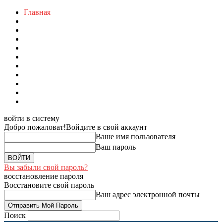
Главная
войти в систему
Добро пожаловат!
Войдите в свой аккаунт
Ваше имя пользователя
Ваш пароль
Вы забыли свой пароль?
восстановление пароля
Восстановите свой пароль
Ваш адрес электронной почты
Поиск