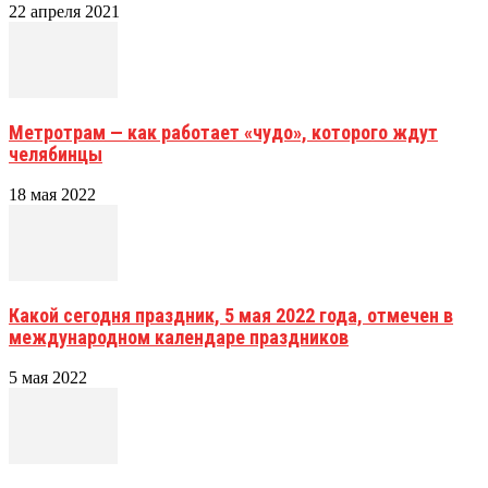
22 апреля 2021
Метротрам — как работает «чудо», которого ждут
челябинцы
18 мая 2022
Какой сегодня праздник, 5 мая 2022 года, отмечен в
международном календаре праздников
5 мая 2022