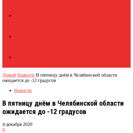
Домой
Новости
В пятницу днём в Челябинской области
ожидается до -12 градусов
Новости
В пятницу днём в Челябинской области
ожидается до -12 градусов
4 декабря 2020
0