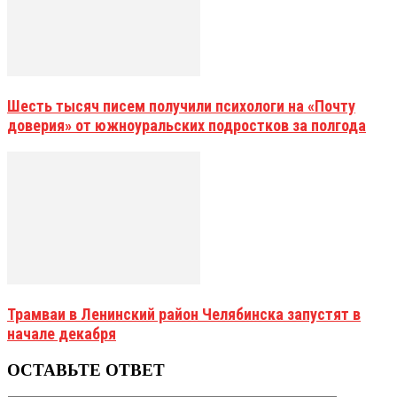
Шесть тысяч писем получили психологи на «Почту
доверия» от южноуральских подростков за полгода
Трамваи в Ленинский район Челябинска запустят в
начале декабря
ОСТАВЬТЕ ОТВЕТ