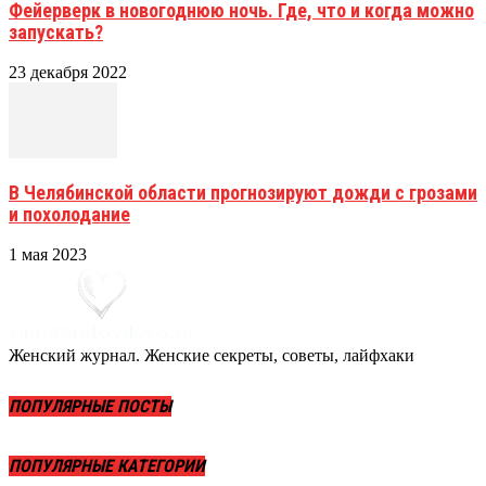
Фейерверк в новогоднюю ночь. Где, что и когда можно
запускать?
23 декабря 2022
В Челябинской области прогнозируют дожди с грозами
и похолодание
1 мая 2023
Женский журнал. Женские секреты, советы, лайфхаки
ПОПУЛЯРНЫЕ ПОСТЫ
ПОПУЛЯРНЫЕ КАТЕГОРИИ