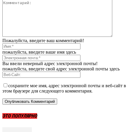
Пожалуйста, введите ваш комментарий!
пожалуйста, введите ваше имя здесь
Вы ввели неверный адрес электронной почты!
пожалуйста, введите свой адрес электронной почты здесь
сохраните мое имя, адрес электронной почты и веб-сайт в
этом браузере для следующего комментария.
ЭТО ПОПУЛЯРНО