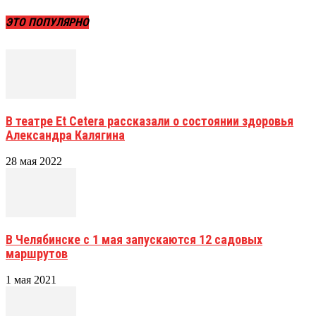
ЭТО ПОПУЛЯРНО
В театре Et Cetera рассказали о состоянии здоровья
Александра Калягина
28 мая 2022
В Челябинске с 1 мая запускаются 12 садовых
маршрутов
1 мая 2021