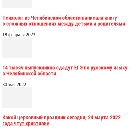
Психолог из Челябинской области написала книгу
о сложных отношениях между детьми и родителями
18 февраля 2023
14 тысяч выпускников сдадут ЕГЭ по русскому языку
в Челябинской области
30 мая 2022
Какой церковный праздник сегодня, 24 марта 2022
года чтут христиане