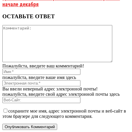
начале декабря
ОСТАВЬТЕ ОТВЕТ
Пожалуйста, введите ваш комментарий!
пожалуйста, введите ваше имя здесь
Вы ввели неверный адрес электронной почты!
пожалуйста, введите свой адрес электронной почты здесь
сохраните мое имя, адрес электронной почты и веб-сайт в
этом браузере для следующего комментария.