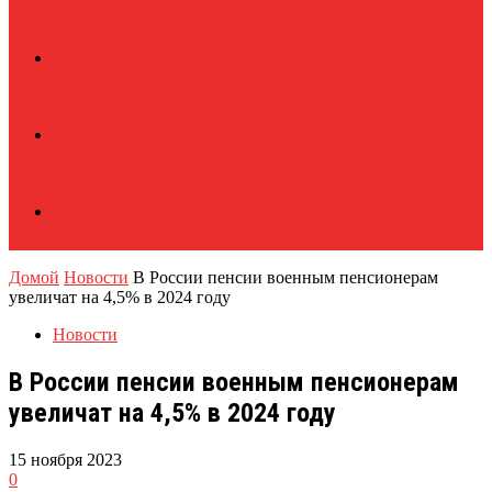
Домой
Новости
В России пенсии военным пенсионерам
увеличат на 4,5% в 2024 году
Новости
В России пенсии военным пенсионерам
увеличат на 4,5% в 2024 году
15 ноября 2023
0