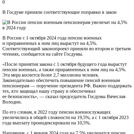
0
В Госдуме приняли соответствующие поправки в закон
В России с 1 октября 2024 года пенсии военных
и приравненных к ним лиц вырастут на 4,5%.
Соответствующий законопроект приняли во втором и третьем
чтениях, сообщается на сайте Госдумы.
«После принятия закона с 1 октября будущего года вырастут
пенсии военных, а также приравненных к ним лиц на 4,5%.
Эта мера коснется более 2,7 миллиона человек.
Законодательно обеспечить повышение пенсий военным
пенсионерам — поручение президента РФ. Важно поддержать
тех, кто защищал нашу страну и обеспечивал
ее безопасность», — сказал председатель Госдумы Вячеслав
Володин.
По его словам, в 2022 году пенсии военнослужащих
увеличились в общей сложности на 19,5%, а с 1 октября 2023
года выплату проиндексировали на 10,5%.
Напомним, с 1 января 2024 года на 7,5% увеличатся пенсии