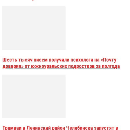
Шесть тысяч писем получили психологи на «Почту
доверия» от южноуральских подростков за полгода
Трамваи в Ленинский район Челябинска запустят в