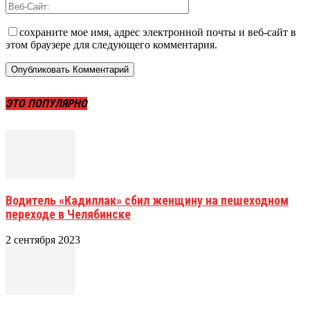
сохраните мое имя, адрес электронной почты и веб-сайт в
этом браузере для следующего комментария.
ЭТО ПОПУЛЯРНО
Водитель «Кадиллак» сбил женщину на пешеходном
переходе в Челябинске
2 сентября 2023