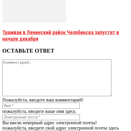
Трамваи в Ленинский район Челябинска запустят в
начале декабря
ОСТАВЬТЕ ОТВЕТ
Пожалуйста, введите ваш комментарий!
пожалуйста, введите ваше имя здесь
Вы ввели неверный адрес электронной почты!
пожалуйста, введите свой адрес электронной почты здесь