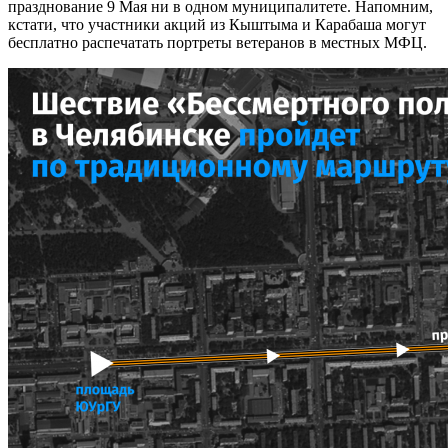
празднование 9 Мая ни в одном муниципалитете. Напомним,
кстати, что участники акций из Кыштыма и Карабаша могут
бесплатно распечатать портреты ветеранов в местных МФЦ.