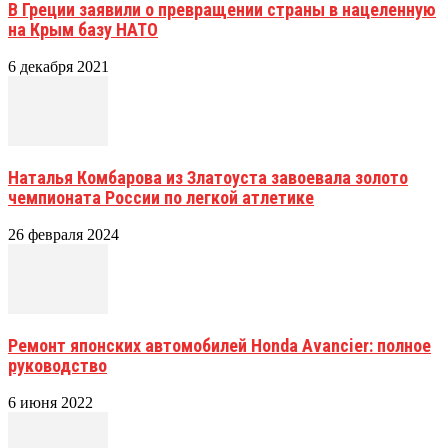
В Греции заявили о превращении страны в нацеленную
на Крым базу НАТО
6 декабря 2021
Наталья Комбарова из Златоуста завоевала золото
чемпионата России по легкой атлетике
26 февраля 2024
Ремонт японских автомобилей Honda Avancier: полное
руководство
6 июня 2022