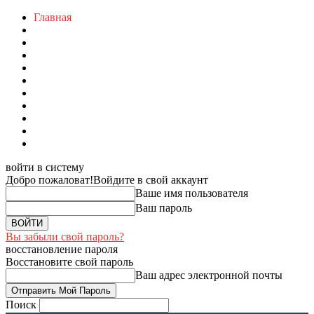
Главная
войти в систему
Добро пожаловат!
Войдите в свой аккаунт
Ваше имя пользователя
Ваш пароль
Вы забыли свой пароль?
восстановление пароля
Восстановите свой пароль
Ваш адрес электронной почты
Поиск