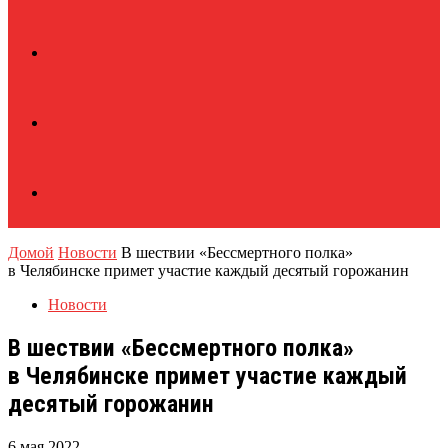
Домой
Новости
В шествии «Бессмертного полка»
в Челябинске примет участие каждый десятый горожанин
Новости
В шествии «Бессмертного полка»
в Челябинске примет участие каждый
десятый горожанин
6 мая 2022