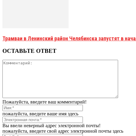
Трамваи в Ленинский район Челябинска запустят в нач
ОСТАВЬТЕ ОТВЕТ
Пожалуйста, введите ваш комментарий!
пожалуйста, введите ваше имя здесь
Вы ввели неверный адрес электронной почты!
пожалуйста, введите свой адрес электронной почты здесь