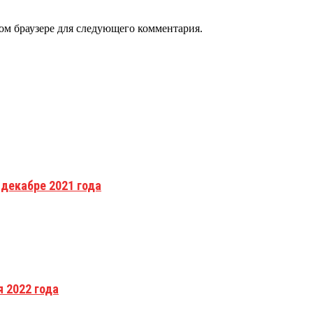
том браузере для следующего комментария.
 декабре 2021 года
 2022 года