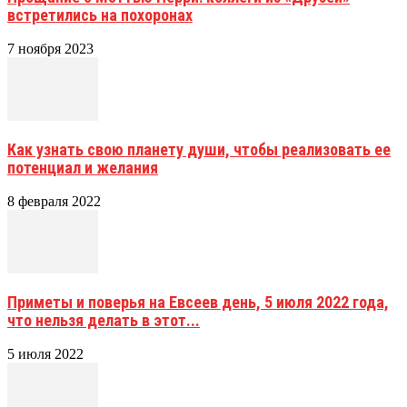
встретились на похоронах
7 ноября 2023
Как узнать свою планету души, чтобы реализовать ее
потенциал и желания
8 февраля 2022
Приметы и поверья на Евсеев день, 5 июля 2022 года,
что нельзя делать в этот...
5 июля 2022