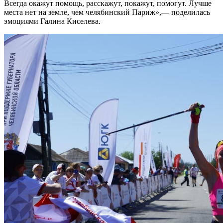
Всегда окажут помощь, расскажут, покажут, помогут. Лучше
места нет на земле, чем челябинский Париж»,— поделилась
эмоциями Галина Киселева.