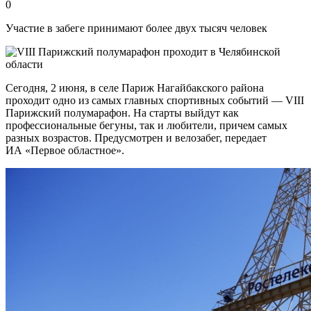
0
Участие в забеге принимают более двух тысяч человек
Сегодня, 2 июня, в селе Париж Нагайбакского района
проходит одно из самых главных спортивных событий — VIII
Парижский полумарафон. На старты выйдут как
профессиональные бегуны, так и любители, причем самых
разных возрастов. Предусмотрен и велозабег, передает
ИА «Первое областное».