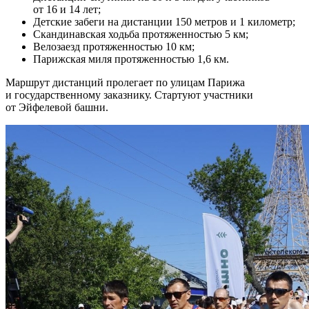
от 16 и 14 лет;
Детские забеги на дистанции 150 метров и 1 километр;
Скандинавская ходьба протяженностью 5 км;
Велозаезд протяженностью 10 км;
Парижская миля протяженностью 1,6 км.
Маршрут дистанций пролегает по улицам Парижа
и государственному заказнику. Стартуют участники
от Эйфелевой башни.