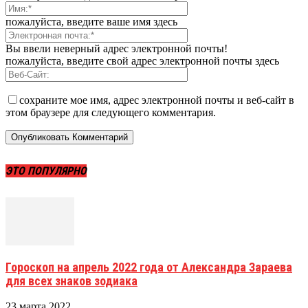
пожалуйста, введите ваше имя здесь
Вы ввели неверный адрес электронной почты!
пожалуйста, введите свой адрес электронной почты здесь
сохраните мое имя, адрес электронной почты и веб-сайт в
этом браузере для следующего комментария.
ЭТО ПОПУЛЯРНО
Гороскоп на апрель 2022 года от Александра Зараева
для всех знаков зодиака
23 марта 2022