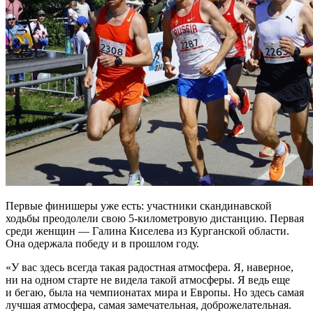
Первые финишеры уже есть: участники скандинавской
ходьбы преодолели свою 5-километровую дистанцию. Первая
среди женщин — Галина Киселева из Курганской области.
Она одержала победу и в прошлом году.
«У вас здесь всегда такая радостная атмосфера. Я, наверное,
ни на одном старте не видела такой атмосферы. Я ведь еще
и бегаю, была на чемпионатах мира и Европы. Но здесь самая
лучшая атмосфера, самая замечательная, доброжелательная.