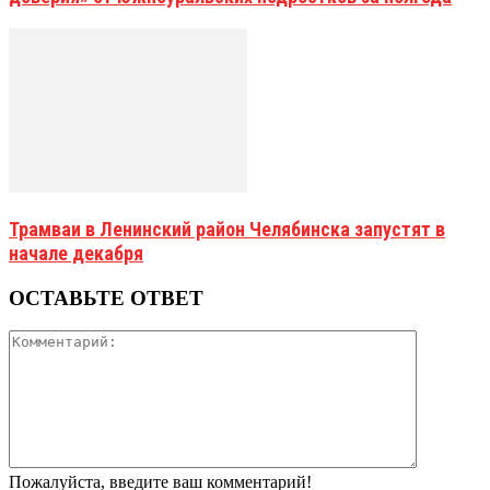
Трамваи в Ленинский район Челябинска запустят в
начале декабря
ОСТАВЬТЕ ОТВЕТ
Пожалуйста, введите ваш комментарий!