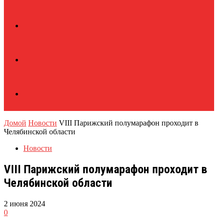
Домой
Новости
VIII Парижский полумарафон проходит в
Челябинской области
Новости
VIII Парижский полумарафон проходит в
Челябинской области
2 июня 2024
0